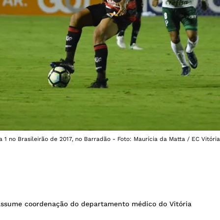
a 1 no Brasileirão de 2017, no Barradão - Foto: Maurícia da Matta / EC Vitória
assume coordenação do departamento médico do Vitória