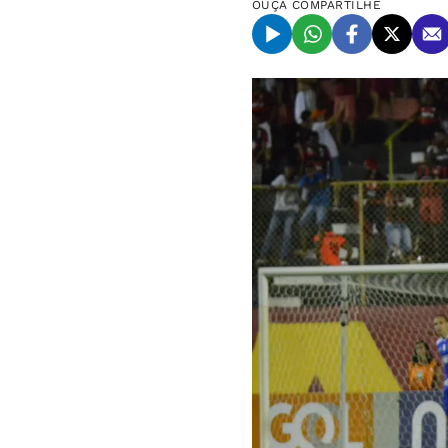
OUÇA
COMPARTILHE