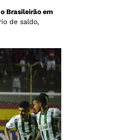
o Brasileirão em
rio de saldo,