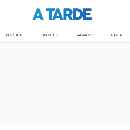
POLÍTICA
ESPORTES
SALVADOR
BAHIA