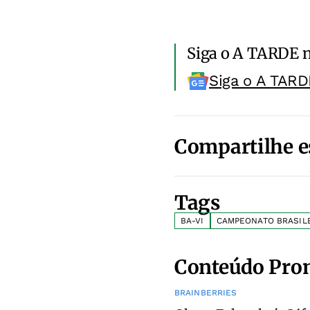
Siga o A TARDE 
Siga o A TARD
Compartilhe e
Tags
BA-VI
CAMPEONATO BRASIL