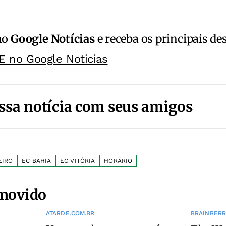
no
Google Notícias
e receba os principais de
E no Google Noticias
ssa notícia com seus amigos
EIRO
EC BAHIA
EC VITÓRIA
HORÁRIO