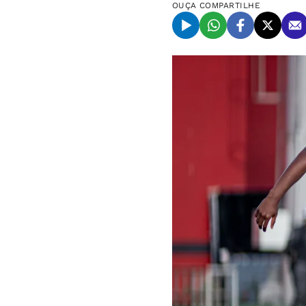
OUÇA
COMPARTILHE