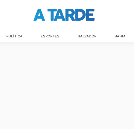
POLÍTICA
ESPORTES
SALVADOR
BAHIA