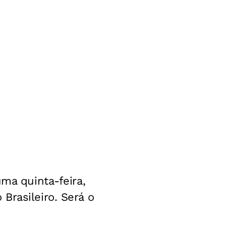
uma quinta-feira,
Brasileiro. Será o