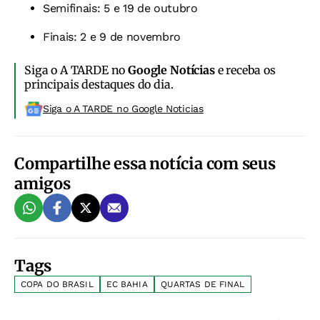
Semifinais: 5 e 19 de outubro
Finais: 2 e 9 de novembro
Siga o A TARDE no
Google Notícias
e receba os
principais destaques do dia.
Siga o A TARDE no Google Noticias
Compartilhe essa notícia com seus
amigos
Tags
COPA DO BRASIL
EC BAHIA
QUARTAS DE FINAL