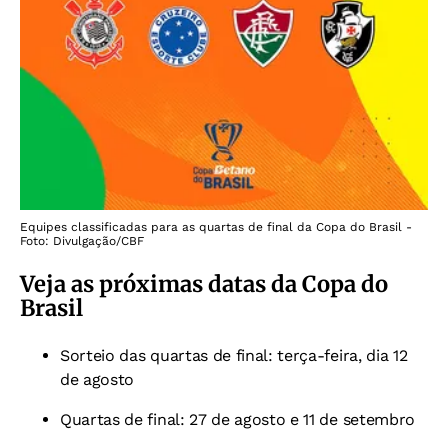
Equipes classificadas para as quartas de final da Copa do Brasil -
Foto: Divulgação/CBF
Veja as próximas datas da Copa do
Brasil
Sorteio das quartas de final: terça-feira, dia 12
de agosto
Quartas de final: 27 de agosto e 11 de setembro