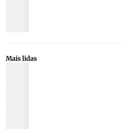
Mais lidas