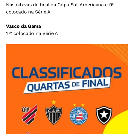
Nas oitavas de final da Copa Sul-Americana e 9º
colocado na Série A
Vasco da Gama
17º colocado na Série A