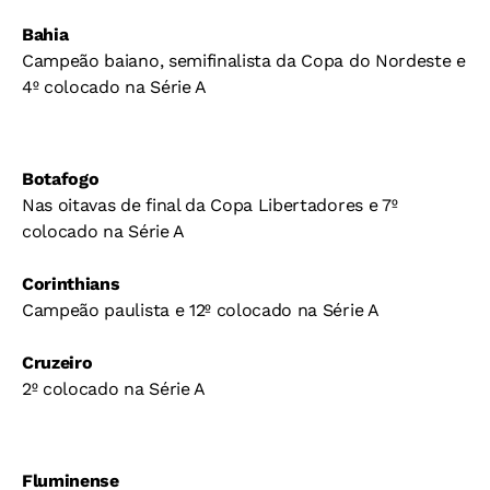
Bahia
Campeão baiano, semifinalista da Copa do Nordeste e
4º colocado na Série A
Botafogo
Nas oitavas de final da Copa Libertadores e 7º
colocado na Série A
Corinthians
Campeão paulista e 12º colocado na Série A
Cruzeiro
2º colocado na Série A
Fluminense