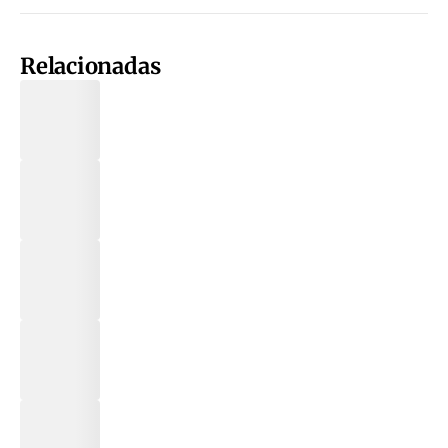
Relacionadas