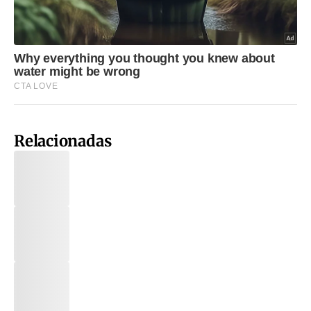
Relacionadas