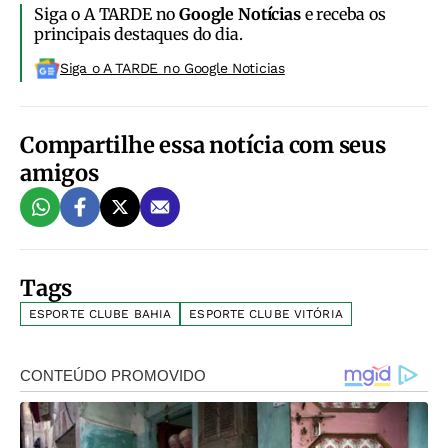
Siga o A TARDE no
Google Notícias
e receba os
principais destaques do dia.
Siga o A TARDE no Google Noticias
Compartilhe essa notícia com seus
amigos
Tags
ESPORTE CLUBE BAHIA
ESPORTE CLUBE VITÓRIA