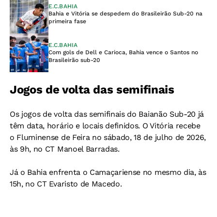
E.C.BAHIA
Bahia e Vitória se despedem do Brasileirão Sub-20 na
primeira fase
E.C.BAHIA
Com gols de Dell e Carioca, Bahia vence o Santos no
Brasileirão sub-20
Jogos de volta das semifinais
Os jogos de volta das semifinais do Baianão Sub-20 já
têm data, horário e locais definidos. O Vitória recebe
o Fluminense de Feira no sábado, 18 de julho de 2026,
às 9h, no CT Manoel Barradas.
Já o Bahia enfrenta o Camaçariense no mesmo dia, às
15h, no CT Evaristo de Macedo.