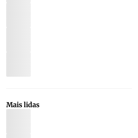
Mais lidas