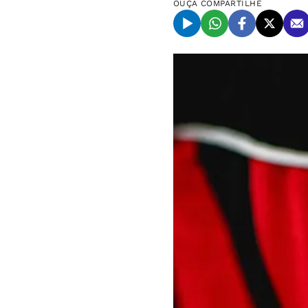
OUÇA
COMPARTILHE