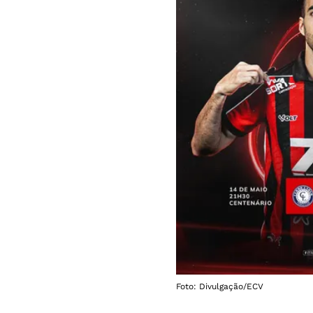
Foto: Divulgação/ECV