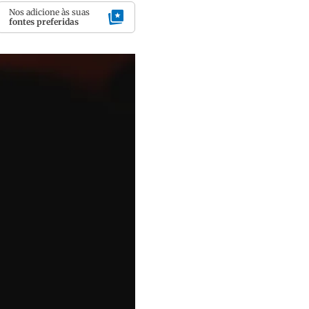
Nos adicione às suas
fontes preferidas