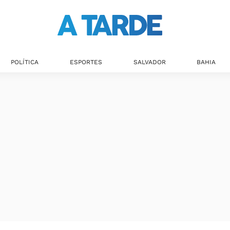
POLÍTICA
ESPORTES
SALVADOR
BAHIA