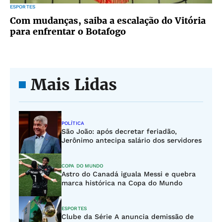
ESPORTES
Com mudanças, saiba a escalação do Vitória
para enfrentar o Botafogo
Mais Lidas
POLÍTICA
São João: após decretar feriadão,
Jerônimo antecipa salário dos servidores
COPA DO MUNDO
Astro do Canadá iguala Messi e quebra
marca histórica na Copa do Mundo
ESPORTES
Clube da Série A anuncia demissão de