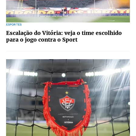
ESPORTES
Escalação do Vitória: veja o time escolhido
para o jogo contra o Sport