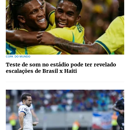
COPA DO MUNDO
Teste de som no estádio pode ter revelado
escalações de Brasil x Haiti