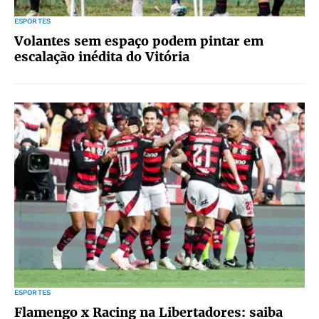
ESPORTES
Volantes sem espaço podem pintar em
escalação inédita do Vitória
ESPORTES
Flamengo x Racing na Libertadores: saiba