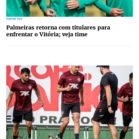
ESPORTES
Palmeiras retorna com titulares para
enfrentar o Vitória; veja time