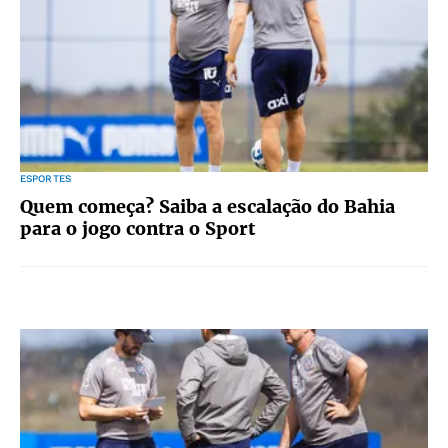
ESPORTES
Quem começa? Saiba a escalação do Bahia
para o jogo contra o Sport