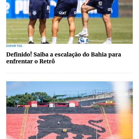
ESPORTES
Definido! Saiba a escalação do Bahia para
enfrentar o Retrô