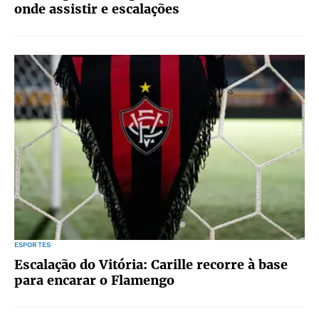
onde assistir e escalações
ESPORTES
Escalação do Vitória: Carille recorre à base
para encarar o Flamengo