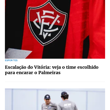
ESPORTES
Escalação do Vitória: veja o time escolhido
para encarar o Palmeiras