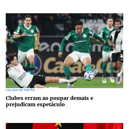
COLUNA DO TOSTÃO
Clubes erram ao poupar demais e
prejudicam espetáculo