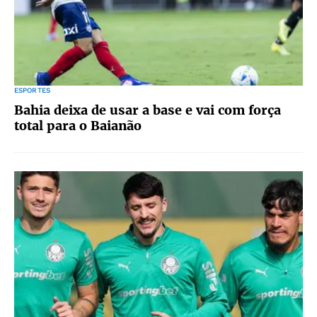
ESPORTES
Bahia deixa de usar a base e vai com força
total para o Baianão