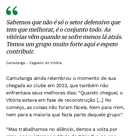
Sabemos que não é só o setor defensivo que
tem que melhorar, é o conjunto todo. As
vitórias vêm quando se sofre menos lá atrás.
Temos um grupo muito forte aqui e espero
contribuir.
Camutanga - Zagueiro do Vitória
Camutanga ainda relembrou o momento de sua
chegada ao clube em 2023, que também não
enfrentava seus melhores dias: “Quando cheguei, o
Vitória estava em fase de reconstrução [...] No
começo, as coisas não foram fáceis. Nem para mim,
nem para a maioria que fazia parte daquele grupo".
“Mas trabalhamos no silêncio, demos a volta por