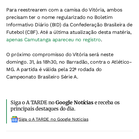
Para reestrearem com a camisa do Vitória, ambos
precisam ter o nome regularizado no Boletim
Informativo Diário (BID) da Confederação Brasileira de
Futebol (CBF). Até a última atualização desta matéria,
apenas Camutanga apareceu no registro
.
O próximo compromisso do Vitória será neste
domingo. 31, às 18h30, no Barradão, contra o Atlético-
MG. A partida é válida pela 22ª rodada do
Campeonato Brasileiro Série A.
Siga o A TARDE no
Google Notícias
e receba os
principais destaques do dia.
Siga o A TARDE no Google Noticias