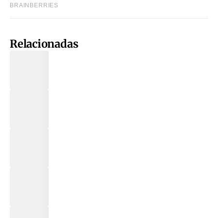
Relacionadas