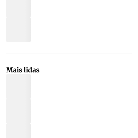
Mais lidas