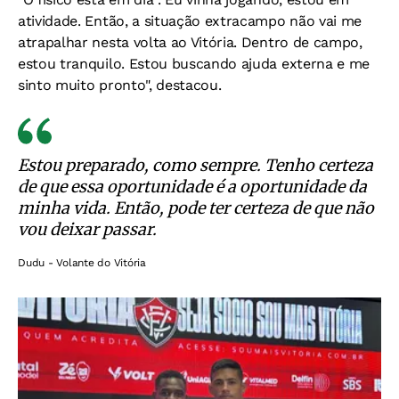
atividade. Então, a situação extracampo não vai me
atrapalhar nesta volta ao Vitória. Dentro de campo,
estou tranquilo. Estou buscando ajuda externa e me
sinto muito pronto", destacou.
Estou preparado, como sempre. Tenho certeza
de que essa oportunidade é a oportunidade da
minha vida. Então, pode ter certeza de que não
vou deixar passar.
Dudu - Volante do Vitória