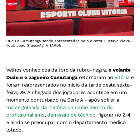
Dudu e Camutanga sendo apresentados pelo diretor Gustavo Vieira -
Foto: João Grassi/Ag. A TARDE
Velhos conhecidos da torcida rubro-negra,
o volante
Dudu e o zagueiro Camutanga
retornaram ao
Vitória
e
foram reapresentados no início da tarde desta sexta-
feira, 29. A chegada dos jogadores acontece em um
momento conturbado na Série A - após sofrer a
maior goleada da história do clube dentro do
profissionalismo
,
demissão de técnico
, figurar no Z-4
e ainda se preocupar com o departamento médico
lotado.