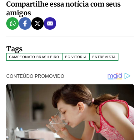
Compartilhe essa notícia com seus
amigos
Tags
CAMPEONATO BRASILEIRO
EC VITÓRIA
ENTREVISTA