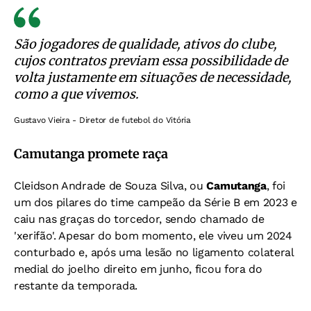
São jogadores de qualidade, ativos do clube,
cujos contratos previam essa possibilidade de
volta justamente em situações de necessidade,
como a que vivemos.
Gustavo Vieira - Diretor de futebol do Vitória
Camutanga promete raça
Cleidson Andrade de Souza Silva, ou
Camutanga
, foi
um dos pilares do time campeão da Série B em 2023 e
caiu nas graças do torcedor, sendo chamado de
'xerifão'. Apesar do bom momento, ele viveu um 2024
conturbado e, após uma lesão no ligamento colateral
medial do joelho direito em junho, ficou fora do
restante da temporada.