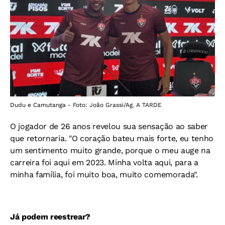
Dudu e Camutanga - Foto: João Grassi/Ag. A TARDE
O jogador de 26 anos revelou sua sensação ao saber
que retornaria. "O coração bateu mais forte, eu tenho
um sentimento muito grande, porque o meu auge na
carreira foi aqui em 2023. Minha volta aqui, para a
minha família, foi muito boa, muito comemorada".
Já podem reestrear?