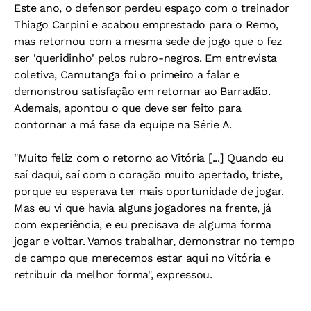
Este ano, o defensor perdeu espaço com o treinador
Thiago Carpini e acabou emprestado para o Remo,
mas retornou com a mesma sede de jogo que o fez
ser 'queridinho' pelos rubro-negros. Em entrevista
coletiva, Camutanga foi o primeiro a falar e
demonstrou satisfação em retornar ao Barradão.
Ademais, apontou o que deve ser feito para
contornar a má fase da equipe na Série A.
"Muito feliz com o retorno ao Vitória [...] Quando eu
saí daqui, saí com o coração muito apertado, triste,
porque eu esperava ter mais oportunidade de jogar.
Mas eu vi que havia alguns jogadores na frente, já
com experiência, e eu precisava de alguma forma
jogar e voltar. Vamos trabalhar, demonstrar no tempo
de campo que merecemos estar aqui no Vitória e
retribuir da melhor forma", expressou.