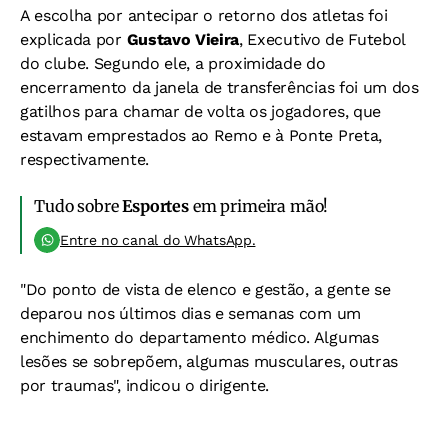
A escolha por antecipar o retorno dos atletas foi
explicada por
Gustavo Vieira
, Executivo de Futebol
do clube. Segundo ele, a proximidade do
encerramento da janela de transferências foi um dos
gatilhos para chamar de volta os jogadores, que
estavam emprestados ao Remo e à Ponte Preta,
respectivamente.
Tudo sobre
Esportes
em primeira mão!
Entre no canal do WhatsApp.
"Do ponto de vista de elenco e gestão, a gente se
deparou nos últimos dias e semanas com um
enchimento do departamento médico. Algumas
lesões se sobrepõem, algumas musculares, outras
por traumas", indicou o dirigente.