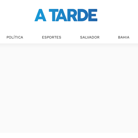
POLÍTICA
ESPORTES
SALVADOR
BAHIA