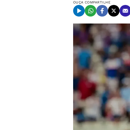
OUÇA
COMPARTILHE