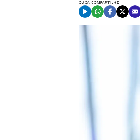
OUÇA
COMPARTILHE