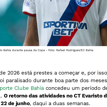
o Bahia durante pausa da Copa - Foto: Rafael Rodrigues/EC Bahia
de 2026 está prestes a começar e, por isso
 foi paralisado durante boa parte dos meses
porte Clube Bahia
concedeu um período de
l.
O retorno das atividades no CT Evaristo
a 22 de junho
, daqui a duas semanas.