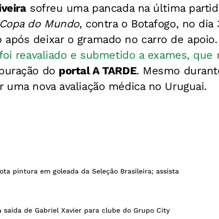
iveira
sofreu uma pancada na última partid
Copa do Mundo
, contra o Botafogo, no dia
 após deixar o gramado no carro de apoio.
 foi reavaliado e submetido a exames, que
apuração do
portal A TARDE
. Mesmo durante
r uma nova avaliação médica no Uruguai.
ota pintura em goleada da Seleção Brasileira; assista
saída de Gabriel Xavier para clube do Grupo City