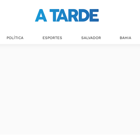
POLÍTICA
ESPORTES
SALVADOR
BAHIA