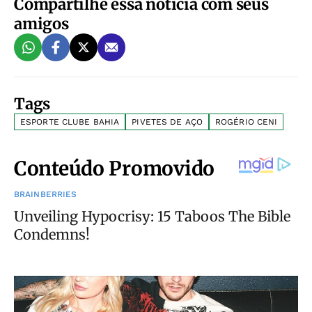
Compartilhe essa notícia com seus
amigos
Tags
ESPORTE CLUBE BAHIA
PIVETES DE AÇO
ROGÉRIO CENI