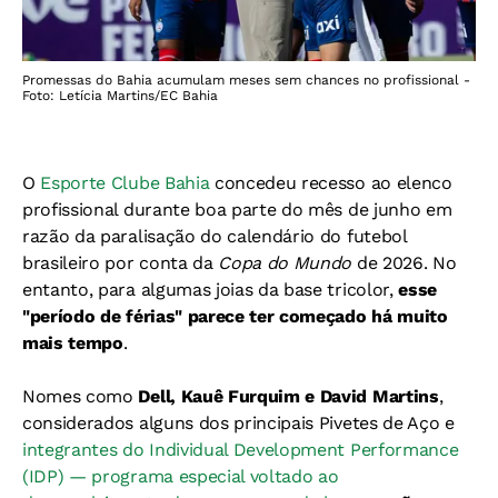
Promessas do Bahia acumulam meses sem chances no profissional -
Foto: Letícia Martins/EC Bahia
O
Esporte Clube Bahia
concedeu recesso ao elenco
profissional durante boa parte do mês de junho em
razão da paralisação do calendário do futebol
brasileiro por conta da
Copa do Mundo
de 2026. No
entanto, para algumas joias da base tricolor,
esse
"período de férias" parece ter começado há muito
mais tempo
.
Nomes como
Dell, Kauê Furquim e David Martins
,
considerados alguns dos principais Pivetes de Aço e
integrantes do Individual Development Performance
(IDP) — programa especial voltado ao