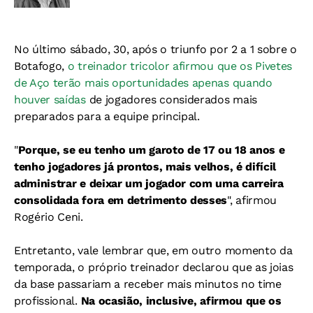
No último sábado, 30, após o triunfo por 2 a 1 sobre o
Botafogo,
o treinador tricolor afirmou que os Pivetes
de Aço terão mais oportunidades apenas quando
houver saídas
de jogadores considerados mais
preparados para a equipe principal.
"
Porque, se eu tenho um garoto de 17 ou 18 anos e
tenho jogadores já prontos, mais velhos, é difícil
administrar e deixar um jogador com uma carreira
consolidada fora em detrimento desses
", afirmou
Rogério Ceni.
Entretanto, vale lembrar que, em outro momento da
temporada, o próprio treinador declarou que as joias
da base passariam a receber mais minutos no time
profissional.
Na ocasião, inclusive, afirmou que os