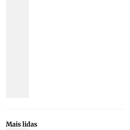
Mais lidas