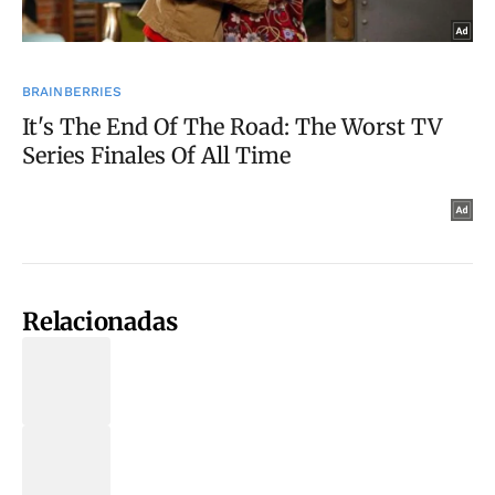
Relacionadas