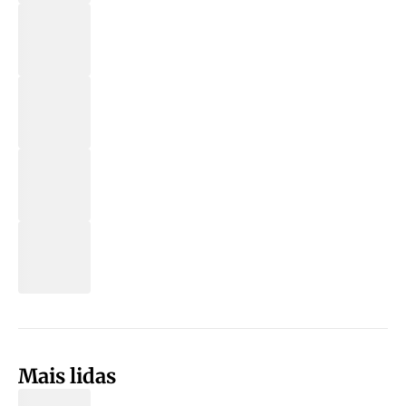
Mais lidas