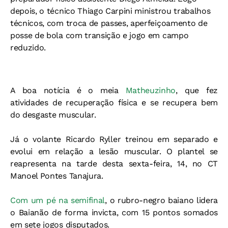
depois, o técnico Thiago Carpini ministrou trabalhos
técnicos, com troca de passes, aperfeiçoamento de
posse de bola com transição e jogo em campo
reduzido.
A boa notícia é o meia
Matheuzinho
, que fez
atividades de recuperação física e se recupera bem
do desgaste muscular.
Já o volante Ricardo Ryller treinou em separado e
evolui em relação a lesão muscular. O plantel se
reapresenta na tarde desta sexta-feira, 14, no CT
Manoel Pontes Tanajura.
Com um pé na semifinal
, o rubro-negro baiano lidera
o Baianão de forma invicta, com 15 pontos somados
em sete jogos disputados.