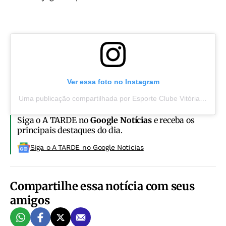
Ver essa foto no Instagram
Uma publicação compartilhada por Esporte Clube Vitória (@ecvitoria)
Siga o A TARDE no
Google Notícias
e receba os
principais destaques do dia.
Siga o A TARDE no Google Noticias
Compartilhe essa notícia com seus
amigos