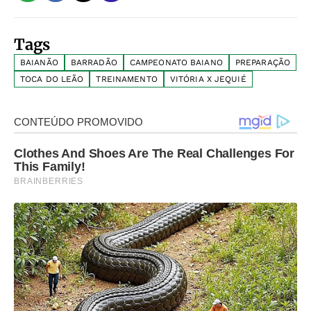
Tags
BAIANÃO
BARRADÃO
CAMPEONATO BAIANO
PREPARAÇÃO
TOCA DO LEÃO
TREINAMENTO
VITÓRIA X JEQUIÉ