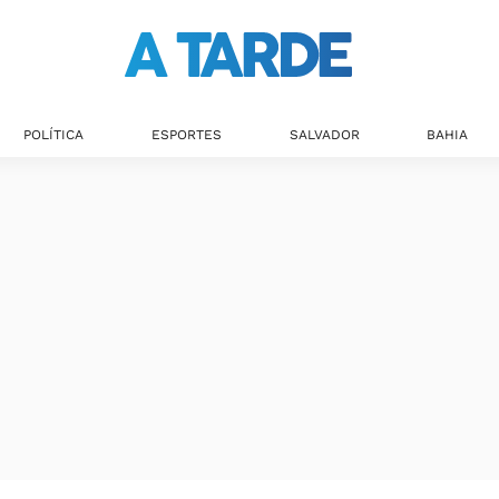
POLÍTICA
ESPORTES
SALVADOR
BAHIA