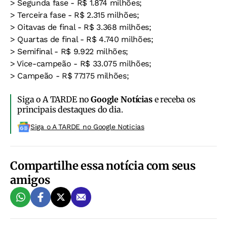
> Segunda fase - R$ 1.874 milhões;
> Terceira fase - R$ 2.315 milhões;
> Oitavas de final - R$ 3.368 milhões;
> Quartas de final - R$ 4.740 milhões;
> Semifinal - R$ 9.922 milhões;
> Vice-campeão - R$ 33.075 milhões;
> Campeão - R$ 77.175 milhões;
Siga o A TARDE no
Google Notícias
e receba os
principais destaques do dia.
Siga o A TARDE no Google Noticias
Compartilhe essa notícia com seus
amigos