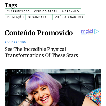
Tags
CLASSIFICAÇÃO
COPA DO BRASIL
MARANHÃO
PREMIAÇÃO
SEGUNDA FASE
VITÓRIA X NÁUTICO