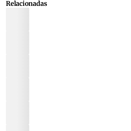
Relacionadas