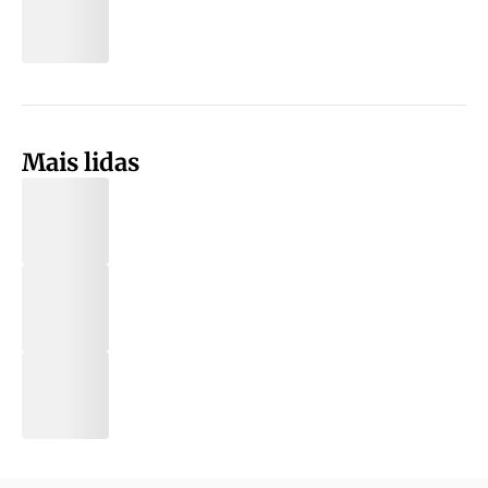
Mais lidas