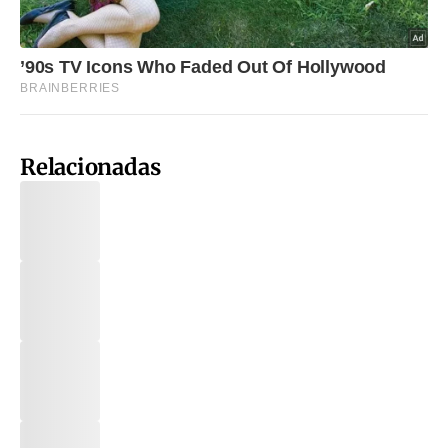
Relacionadas