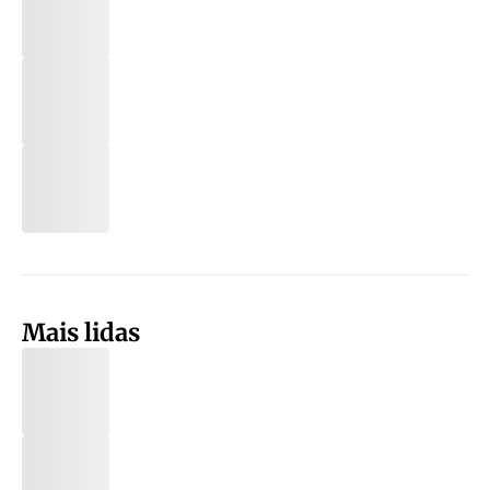
Mais lidas