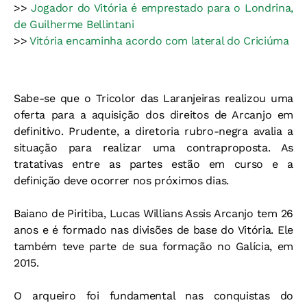
>>
Jogador do Vitória é emprestado para o Londrina,
de Guilherme Bellintani
>>
Vitória encaminha acordo com lateral do Criciúma
Sabe-se que o Tricolor das Laranjeiras realizou uma
oferta para a aquisição dos direitos de Arcanjo em
definitivo. Prudente, a diretoria rubro-negra avalia a
situação para realizar uma contraproposta. As
tratativas entre as partes estão em curso e a
definição deve ocorrer nos próximos dias.
Baiano de Piritiba, Lucas Willians Assis Arcanjo tem 26
anos e é formado nas divisões de base do Vitória. Ele
também teve parte de sua formação no Galícia, em
2015.
O arqueiro foi fundamental nas conquistas do