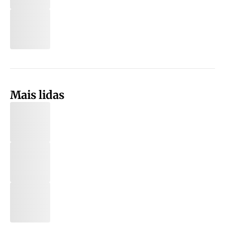
Mais lidas