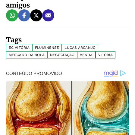
amigos
Tags
EC VITÓRIA
FLUMINENSE
LUCAS ARCANJO
MERCADO DA BOLA
NEGOCIAÇÃO
VENDA
VITÓRIA