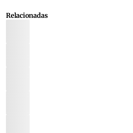
Relacionadas