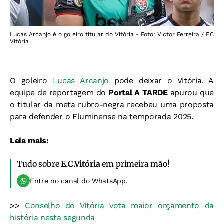
Lucas Arcanjo é o goleiro titular do Vitória - Foto: Victor Ferreira / EC
Vitória
O goleiro
Lucas Arcanjo
pode deixar o Vitória. A
equipe de reportagem do
Portal A TARDE
apurou que
o titular da meta rubro-negra recebeu uma proposta
para defender o Fluminense na temporada 2025.
Leia mais:
Tudo sobre
E.C.Vitória
em primeira mão!
Entre no canal do WhatsApp.
>>
Conselho do Vitória vota maior orçamento da
história nesta segunda