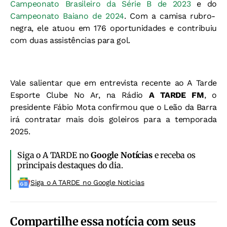
Campeonato Brasileiro da Série B de 2023
e do
Campeonato Baiano de 2024
. Com a camisa rubro-
negra, ele atuou em 176 oportunidades e contribuiu
com duas assistências para gol.
Vale salientar que em entrevista recente ao A Tarde
Esporte Clube No Ar, na Rádio
A TARDE FM
, o
presidente Fábio Mota confirmou que o Leão da Barra
irá contratar mais dois goleiros para a temporada
2025.
Siga o A TARDE no
Google Notícias
e receba os
principais destaques do dia.
Siga o A TARDE no Google Noticias
Compartilhe essa notícia com seus