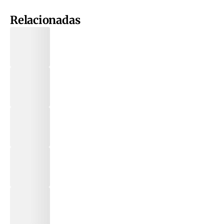
Relacionadas