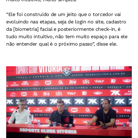
“Ele foi construído de um jeito que o torcedor vai
evoluindo nas etapas, seja de login no site, cadastro
da [biometria] facial e posteriormente check-in, é
tudo muito intuitivo, não tem muito espaço para ele
não entender qual é o próximo passo”, disse ele.