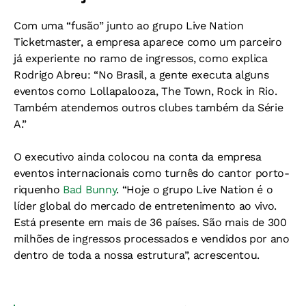
Com uma “fusão” junto ao grupo Live Nation
Ticketmaster, a empresa aparece como um parceiro
já experiente no ramo de ingressos, como explica
Rodrigo Abreu: “No Brasil, a gente executa alguns
eventos como Lollapalooza, The Town, Rock in Rio.
Também atendemos outros clubes também da Série
A.”
O executivo ainda colocou na conta da empresa
eventos internacionais como turnês do cantor porto-
riquenho
Bad Bunny
. “Hoje o grupo Live Nation é o
líder global do mercado de entretenimento ao vivo.
Está presente em mais de 36 países. São mais de 300
milhões de ingressos processados e vendidos por ano
dentro de toda a nossa estrutura”, acrescentou.