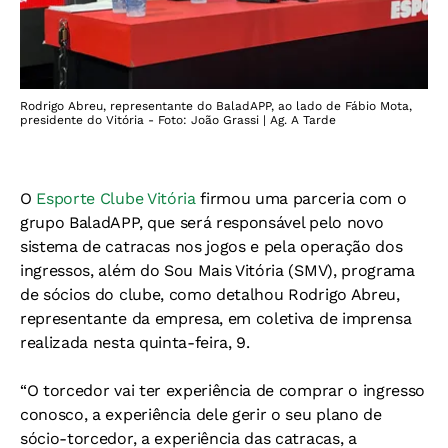
Rodrigo Abreu, representante do BaladAPP, ao lado de Fábio Mota,
presidente do Vitória - Foto: João Grassi | Ag. A Tarde
O
Esporte Clube Vitória
firmou uma parceria com o
grupo BaladAPP, que será responsável pelo novo
sistema de catracas nos jogos e pela operação dos
ingressos, além do Sou Mais Vitória (SMV), programa
de sócios do clube, como detalhou Rodrigo Abreu,
representante da empresa, em coletiva de imprensa
realizada nesta quinta-feira, 9.
“O torcedor vai ter experiência de comprar o ingresso
conosco, a experiência dele gerir o seu plano de
sócio-torcedor, a experiência das catracas, a