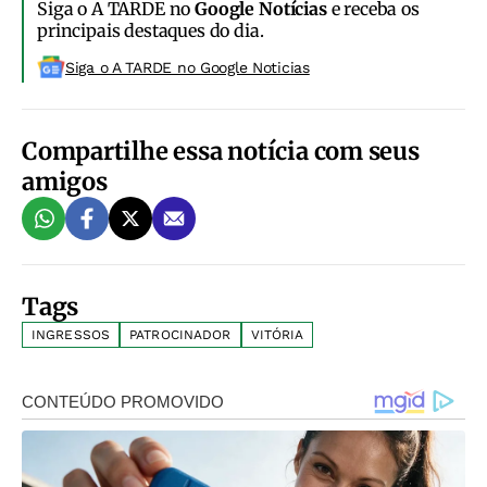
Siga o A TARDE no
Google Notícias
e receba os
principais destaques do dia.
Siga o A TARDE no Google Noticias
Compartilhe essa notícia com seus
amigos
Tags
INGRESSOS
PATROCINADOR
VITÓRIA