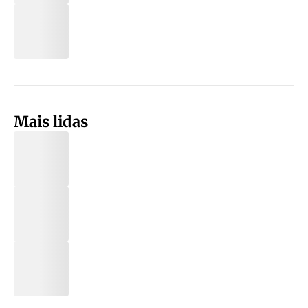
Mais lidas