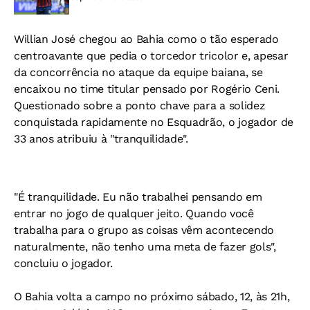
Willian José chegou ao Bahia como o tão esperado
centroavante que pedia o torcedor tricolor e, apesar
da concorrência no ataque da equipe baiana, se
encaixou no time titular pensado por Rogério Ceni.
Questionado sobre a ponto chave para a solidez
conquistada rapidamente no Esquadrão, o jogador de
33 anos atribuiu à "tranquilidade".
"
É tranquilidade. Eu não trabalhei pensando em
entrar no jogo de qualquer jeito. Quando você
trabalha para o grupo as coisas vêm acontecendo
naturalmente, não tenho uma meta de fazer gols",
concluiu o jogador.
O Bahia volta a campo no próximo sábado, 12, às 21h,