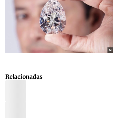
Relacionadas