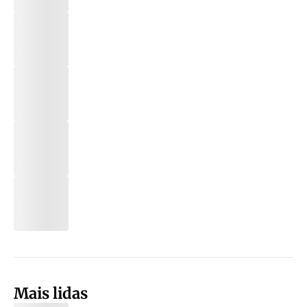
Mais lidas