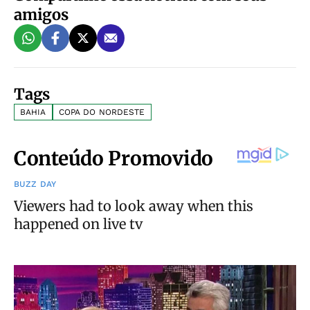
amigos
Tags
BAHIA
COPA DO NORDESTE