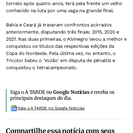
torneio após quatro anos, terá pela frente um velho
conhecido na luta por uma vaga na grande final.
Bahia e Ceará já travaram confrontos acirrados
anteriormente, disputando três finais: 2015, 2020 e
2021. Nas duas primeiras, o Alvinegro levou a melhor e
conquistou os títulos das respectivas edições da
Copa do Nordeste. Pela última vez, no entanto, o
Tricolor bateu o 'Vozão' em disputa de pênaltis e
conquistou o tetracampeonato.
Siga o A TARDE no
Google Notícias
e receba os
principais destaques do dia.
Siga o A TARDE no Google Noticias
Compartilhe essa notícia com seus