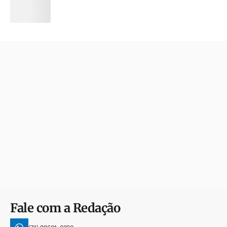
Fale com a Redação