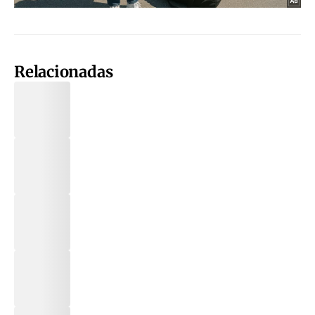
Relacionadas