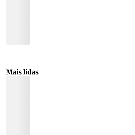
Mais lidas