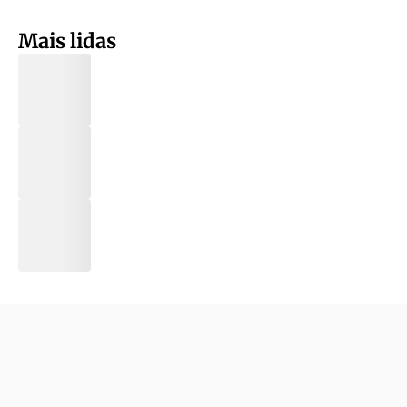
Mais lidas