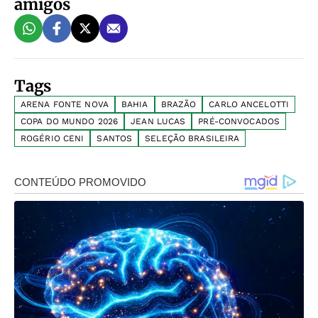
amigos
Tags
ARENA FONTE NOVA
BAHIA
BRAZÃO
CARLO ANCELOTTI
COPA DO MUNDO 2026
JEAN LUCAS
PRÉ-CONVOCADOS
ROGÉRIO CENI
SANTOS
SELEÇÃO BRASILEIRA