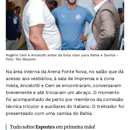
Rogério Ceni e Ancelotti antes da bola rolar para Bahia e Santos -
Foto: Téo Mazzoni
Na área interna da Arena Fonte Nova, no salão que dá
acesso aos vestiários, à sala de imprensa e à zona
mista, Ancelotti e Ceni se encontraram, conversaram
brevemente e até trocaram um abraço. O momento
foi acompanhado de perto por membros da comissão
técnica tricolor e auxiliares do italiano. O treinador foi
presenteado com uma camisa do Bahia.
Tudo sobre
Esportes
em primeira mão!