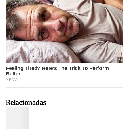
Relacionadas