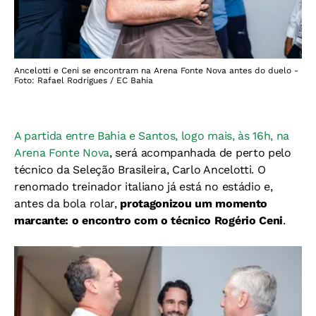
Ancelotti e Ceni se encontram na Arena Fonte Nova antes do duelo -
Foto: Rafael Rodrigues / EC Bahia
A partida entre Bahia e Santos, logo mais, às 16h, na
Arena Fonte Nova
, será acompanhada de perto pelo
técnico da Seleção Brasileira, Carlo Ancelotti. O
renomado treinador italiano já está no estádio e,
antes da bola rolar,
protagonizou um momento
marcante: o encontro com o técnico Rogério Ceni
.