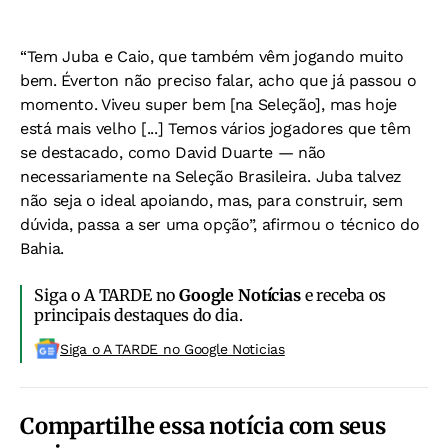
“Tem Juba e Caio, que também vêm jogando muito
bem. Éverton não preciso falar, acho que já passou o
momento. Viveu super bem [na Seleção], mas hoje
está mais velho [...] Temos vários jogadores que têm
se destacado, como David Duarte — não
necessariamente na Seleção Brasileira. Juba talvez
não seja o ideal apoiando, mas, para construir, sem
dúvida, passa a ser uma opção”, afirmou o técnico do
Bahia.
Siga o A TARDE no
Google Notícias
e receba os
principais destaques do dia.
Siga o A TARDE no Google Noticias
Compartilhe essa notícia com seus