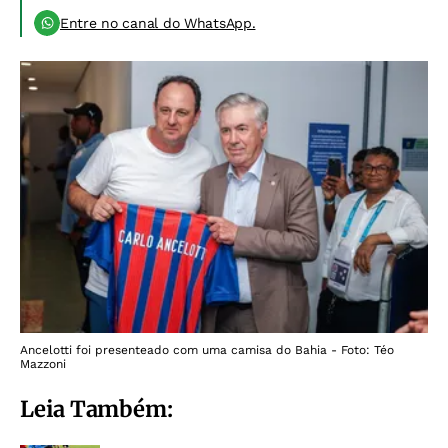
Entre no canal do WhatsApp.
Ancelotti foi presenteado com uma camisa do Bahia - Foto: Téo
Mazzoni
Leia Também: