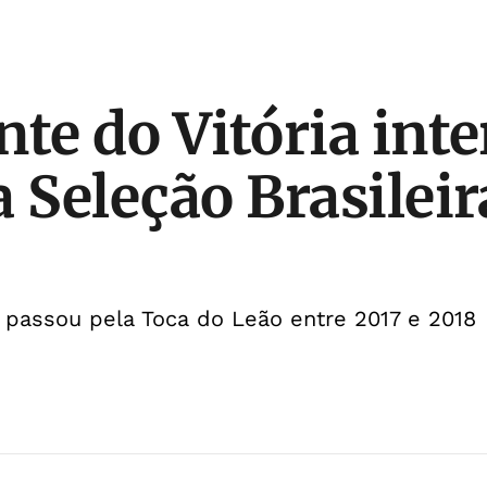
nte do Vitória inte
a Seleção Brasilei
 passou pela Toca do Leão entre 2017 e 2018