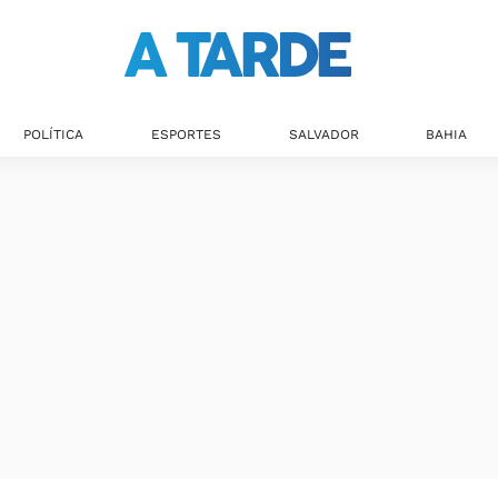
POLÍTICA
ESPORTES
SALVADOR
BAHIA