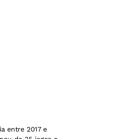
a entre 2017 e