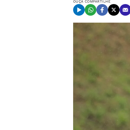
OUÇA
COMPARTILHE