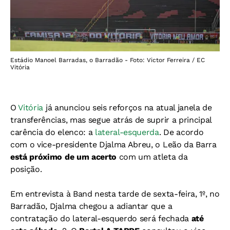
Estádio Manoel Barradas, o Barradão - Foto: Victor Ferreira / EC
Vitória
O
Vitória
já anunciou seis reforços na atual janela de
transferências, mas segue atrás de suprir a principal
carência do elenco: a
lateral-esquerda
. De acordo
com o vice-presidente Djalma Abreu, o Leão da Barra
está próximo de um acerto
com um atleta da
posição.
Em entrevista à Band nesta tarde de sexta-feira, 1º, no
Barradão, Djalma chegou a adiantar que a
contratação do lateral-esquerdo será fechada
até