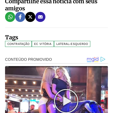
Compartilhe essa notícia com seus
amigos
Tags
CONTRATAÇÃO
EC VITÓRIA
LATERAL-ESQUERDO