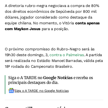
A diretoria rubro-negra negociava a compra de 80%
dos direitos econômicos de Sepúlveda por 800 mil
dólares, jogador considerado como destaque da
equipe chilena. No momento, o Vitória
conta apenas
com Maykon Jesus
para a posição.
O próximo compromisso do Rubro-Negro será às
19h30 deste domingo, 3,
contra o Palmeiras
. A partida
será realizada no Estádio Manoel Barradas, válida pela
18ª rodada do Campeonato Brasileiro.
Siga o A TARDE no
Google Notícias
e receba os
principais destaques do dia.
Siga o A TARDE no Google Noticias