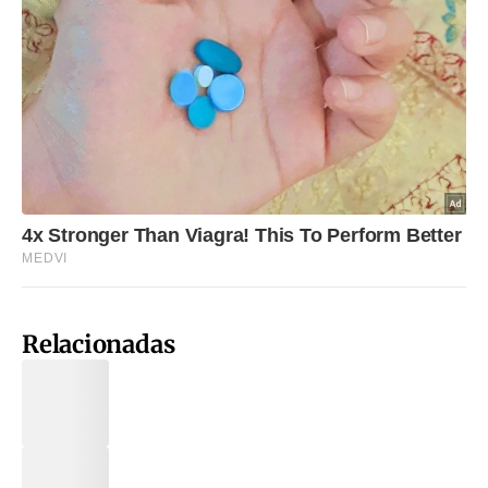
Relacionadas