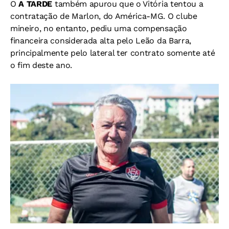
O
A TARDE
também apurou que o Vitória tentou a
contratação de Marlon, do América-MG. O clube
mineiro, no entanto, pediu uma compensação
financeira considerada alta pelo Leão da Barra,
principalmente pelo lateral ter contrato somente até
o fim deste ano.