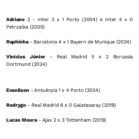
Adriano
2 - Inter 3 x 1 Porto (2004) e Inter 4 x 0
Petrzalka (2005)
Raphinha
- Barcelona 4 x 1 Bayern de Munique (2024)
Vinícius Júnior
- Real Madrid 5 x 2 Borussia
Dortmund (2024)
Evanilson
- Antuérpia 1 x 4 Porto (2024)
Rodrygo
- Real Madrid 6 x 0 Galatasaray (2019)
Lucas Moura
- Ajax 2 x 3 Tottenham (2019)