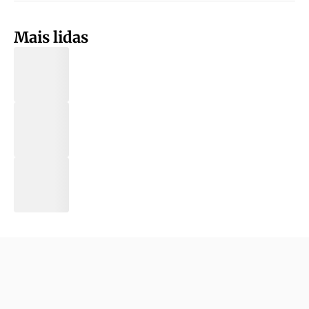
Mais lidas