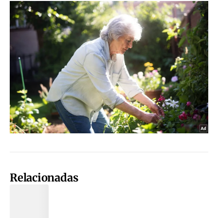
Relacionadas