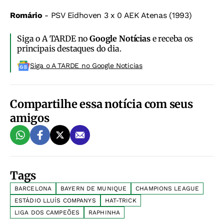
Romário
- PSV Eidhoven 3 x 0 AEK Atenas (1993)
Siga o A TARDE no
Google Notícias
e receba os
principais destaques do dia.
Siga o A TARDE no Google Noticias
Compartilhe essa notícia com seus
amigos
Tags
BARCELONA
BAYERN DE MUNIQUE
CHAMPIONS LEAGUE
ESTÁDIO LLUÍS COMPANYS
HAT-TRICK
LIGA DOS CAMPEÕES
RAPHINHA