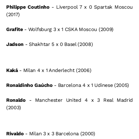
Philippe Coutinho
- Liverpool 7 x 0 Spartak Moscou
(2017)
Grafite
- Wolfsburg 3 x 1 CSKA Moscou (2009)
Jadson
- Shakhtar 5 x 0 Basel (2008)
Kaká
- Milan 4 x 1 Anderlecht (2006)
Ronaldinho Gaúcho
- Barcelona 4 x 1 Udinese (2005)
Ronaldo
- Manchester United 4 x 3 Real Madrid
(2003)
Rivaldo
- Milan 3 x 3 Barcelona (2000)