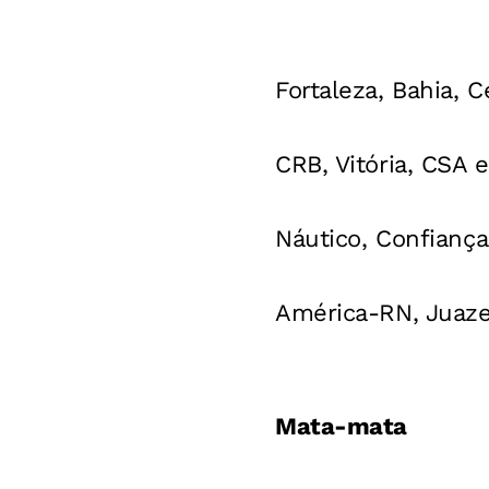
Fortaleza, Bahia, 
CRB, Vitória, CSA 
Náutico, Confiança
América-RN, Juaze
Mata-mata