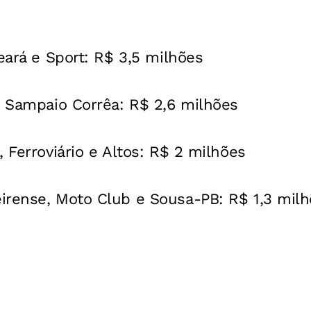
Ceará e Sport: R$ 3,5 milhões
e Sampaio Corrêa: R$ 2,6 milhões
, Ferroviário e Altos: R$ 2 milhões
irense, Moto Club e Sousa-PB: R$ 1,3 mil