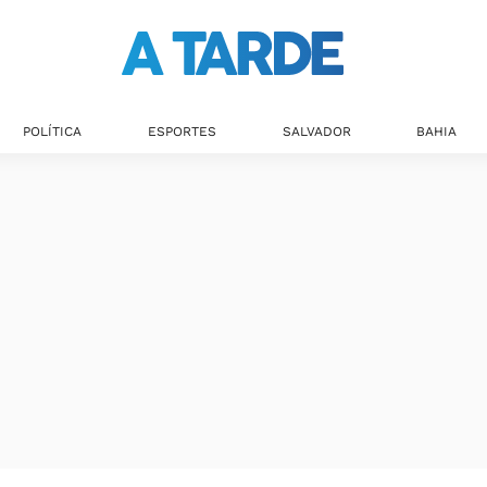
POLÍTICA
ESPORTES
SALVADOR
BAHIA