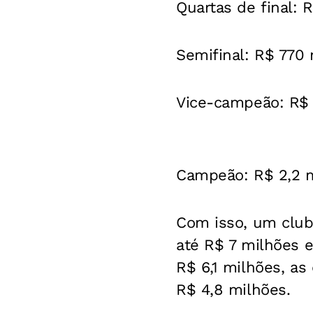
Quartas de final: 
Semifinal: R$ 770 
Vice-campeão: R$ 
Campeão: R$ 2,2 
Com isso, um clube
até R$ 7 milhões e
R$ 6,1 milhões, as 
R$ 4,8 milhões.