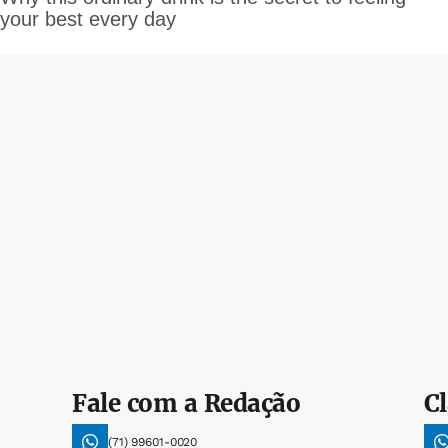
Fale com a Redação
Cl
(71) 99601-0020