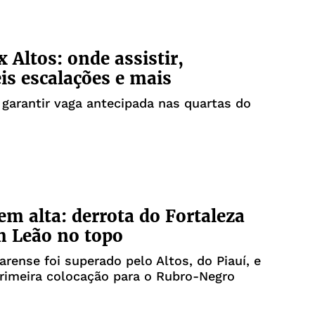
x Altos: onde assistir,
is escalações e mais
garantir vaga antecipada nas quartas do
 em alta: derrota do Fortaleza
 Leão no topo
earense foi superado pelo Altos, do Piauí, e
rimeira colocação para o Rubro-Negro