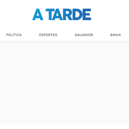
Últimas notícias
POLÍTICA
ESPORTES
SALVADOR
BAHIA