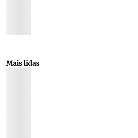
Mais lidas