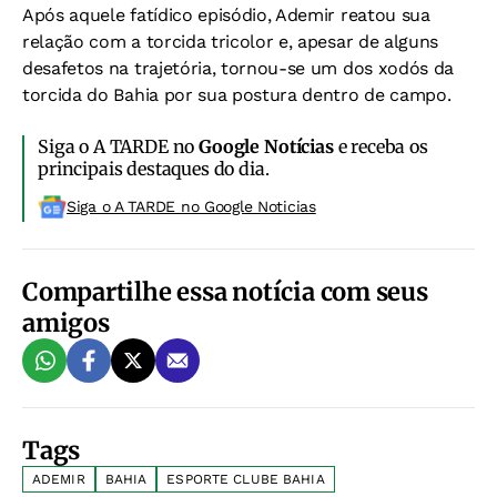
Após aquele fatídico episódio, Ademir reatou sua
relação com a torcida tricolor e, apesar de alguns
desafetos na trajetória, tornou-se um dos xodós da
torcida do Bahia por sua postura dentro de campo.
Siga o A TARDE no
Google Notícias
e receba os
principais destaques do dia.
Siga o A TARDE no Google Noticias
Compartilhe essa notícia com seus
amigos
Tags
ADEMIR
BAHIA
ESPORTE CLUBE BAHIA