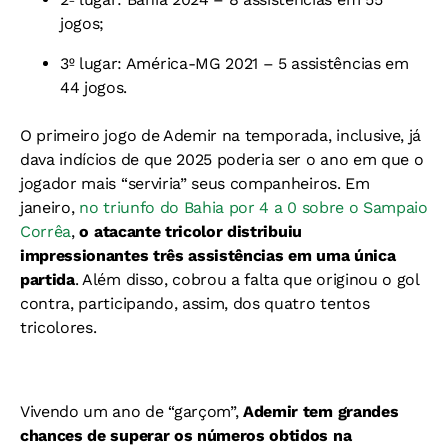
jogos;
3º lugar: América-MG 2021 – 5 assistências em
44 jogos.
O primeiro jogo de Ademir na temporada, inclusive, já
dava indícios de que 2025 poderia ser o ano em que o
jogador mais “serviria” seus companheiros. Em
janeiro,
no triunfo do Bahia por 4 a 0 sobre o Sampaio
Corrêa
,
o atacante tricolor distribuiu
impressionantes três assistências em uma única
partida
. Além disso, cobrou a falta que originou o gol
contra, participando, assim, dos quatro tentos
tricolores.
Vivendo um ano de “garçom”,
Ademir tem grandes
chances de superar os números obtidos na