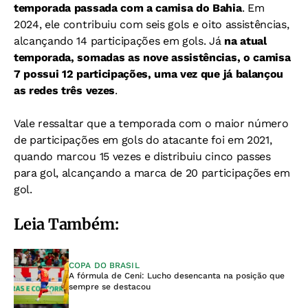
temporada passada com a camisa do Bahia
. Em
2024, ele contribuiu com seis gols e oito assistências,
alcançando 14 participações em gols. Já
na atual
temporada, somadas as nove assistências, o camisa
7 possui 12 participações, uma vez que já balançou
as redes três vezes
.
Vale ressaltar que a temporada com o maior número
de participações em gols do atacante foi em 2021,
quando marcou 15 vezes e distribuiu cinco passes
para gol, alcançando a marca de 20 participações em
gol.
Leia Também:
COPA DO BRASIL
A fórmula de Ceni: Lucho desencanta na posição que
sempre se destacou