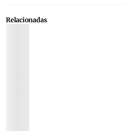
Relacionadas