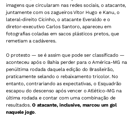
imagens que circularam nas redes sociais, o atacante,
juntamente com os zagueiros Vitor Hugo e Kanu, o
lateral-direito Cicinho, o atacante Everaldo e o
diretor-executivo Carlos Santoro, apareceu em
fotografias coladas em sacos plásticos pretos, que
remetiam a cadáveres.
O protesto — se é assim que pode ser classificado —
aconteceu após o Bahia perder para o América-MG na
penúltima rodada daquela edição do Brasileirão,
praticamente selando o rebaixamento tricolor. No
entanto, contrariando as expectativas, o Esquadrão
escapou do descenso após vencer o Atlético-MG na
última rodada e contar com uma combinação de
resultados.
O atacante, inclusive, marcou um gol
naquele jogo
.