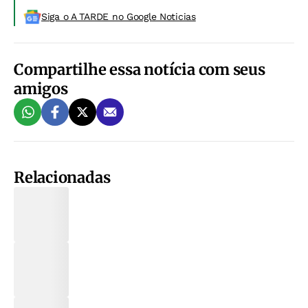
Siga o A TARDE no Google Noticias
Compartilhe essa notícia com seus
amigos
Relacionadas