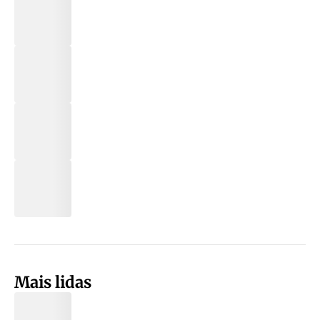
Mais lidas