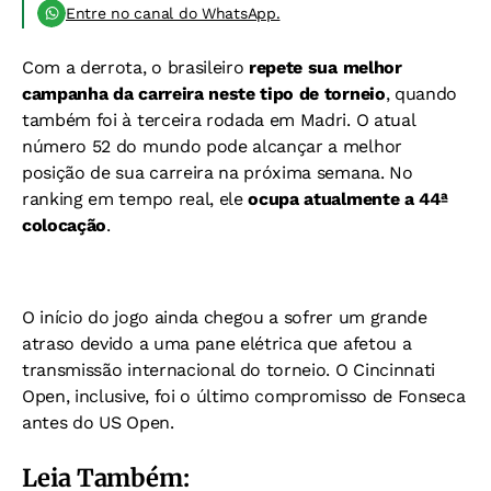
Entre no canal do WhatsApp.
Com a derrota, o brasileiro
repete sua melhor
campanha da carreira neste tipo de torneio
, quando
também foi à terceira rodada em Madri. O atual
número 52 do mundo pode alcançar a melhor
posição de sua carreira na próxima semana. No
ranking em tempo real, ele
ocupa atualmente a 44ª
colocação
.
O início do jogo ainda chegou a sofrer um grande
atraso devido a uma pane elétrica que afetou a
transmissão internacional do torneio. O Cincinnati
Open, inclusive, foi o último compromisso de Fonseca
antes do US Open.
Leia Também: