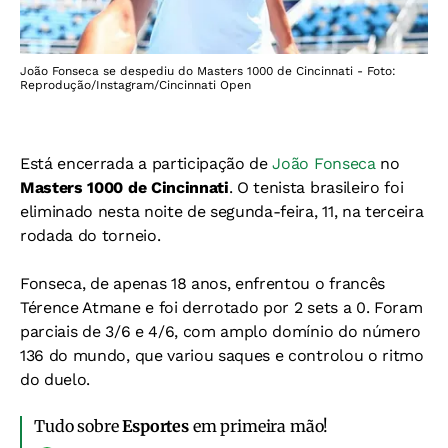
João Fonseca se despediu do Masters 1000 de Cincinnati - Foto:
Reprodução/Instagram/Cincinnati Open
Está encerrada a participação de
João Fonseca
no
Masters 1000 de Cincinnati
. O tenista brasileiro foi
eliminado nesta noite de segunda-feira, 11, na terceira
rodada do torneio.
Fonseca, de apenas 18 anos, enfrentou o francês
Térence Atmane e foi derrotado por 2 sets a 0. Foram
parciais de 3/6 e 4/6, com amplo domínio do número
136 do mundo, que variou saques e controlou o ritmo
do duelo.
Tudo sobre
Esportes
em primeira mão!