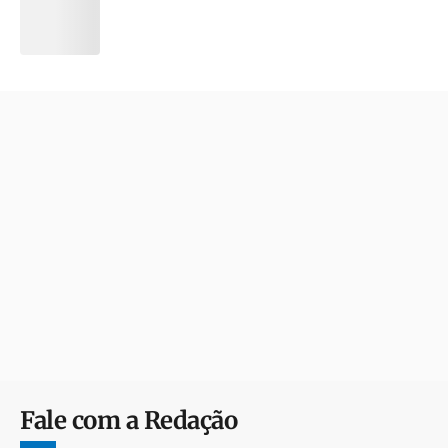
Fale com a Redação