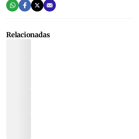
Relacionadas