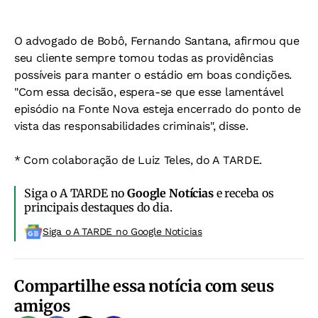
O advogado de Bobô, Fernando Santana, afirmou que
seu cliente sempre tomou todas as providências
possíveis para manter o estádio em boas condições.
"Com essa decisão, espera-se que esse lamentável
episódio na Fonte Nova esteja encerrado do ponto de
vista das responsabilidades criminais", disse.
* Com colaboração de Luiz Teles, do A TARDE.
Siga o A TARDE no
Google Notícias
e receba os
principais destaques do dia.
Siga o A TARDE no Google Noticias
Compartilhe essa notícia com seus
amigos