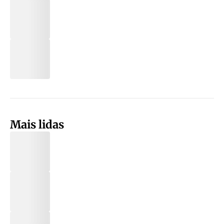
Mais lidas