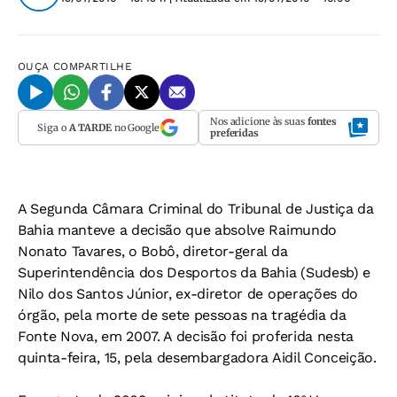
OUÇA
COMPARTILHE
Nos adicione às suas
fontes
Siga o
A TARDE
no Google
preferidas
A Segunda Câmara Criminal do Tribunal de Justiça da
Bahia manteve a decisão que absolve Raimundo
Nonato Tavares, o Bobô, diretor-geral da
Superintendência dos Desportos da Bahia (Sudesb) e
Nilo dos Santos Júnior, ex-diretor de operações do
órgão, pela morte de sete pessoas na tragédia da
Fonte Nova, em 2007. A decisão foi proferida nesta
quinta-feira, 15, pela desembargadora Aidil Conceição.