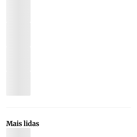
Mais lidas