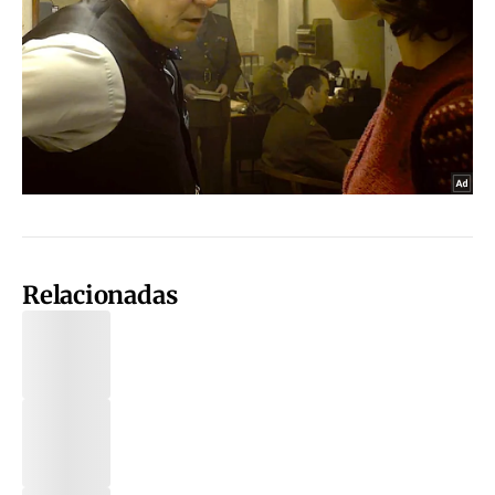
Relacionadas