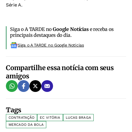
Série A.
Siga o A TARDE no
Google Notícias
e receba os
principais destaques do dia.
Siga o A TARDE no Google Noticias
Compartilhe essa notícia com seus
amigos
Tags
CONTRATAÇÃO
EC VITÓRIA
LUCAS BRAGA
MERCADO DA BOLA