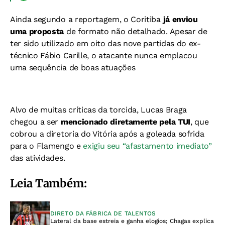
Ainda segundo a reportagem, o Coritiba
já enviou
uma proposta
de formato não detalhado. Apesar de
ter sido utilizado em oito das nove partidas do ex-
técnico Fábio Carille, o atacante nunca emplacou
uma sequência de boas atuações
Alvo de muitas críticas da torcida, Lucas Braga
chegou a ser
mencionado diretamente pela TUI
, que
cobrou a diretoria do Vitória após a goleada sofrida
para o Flamengo e
exigiu seu “afastamento imediato”
das atividades.
Leia Também:
DIRETO DA FÁBRICA DE TALENTOS
Lateral da base estreia e ganha elogios; Chagas explica