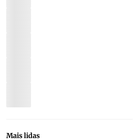
Mais lidas