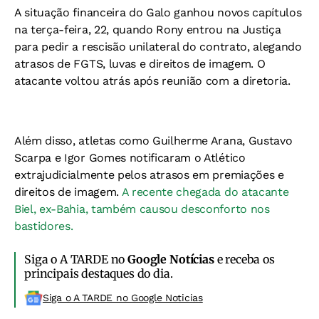
A situação financeira do Galo ganhou novos capítulos
na terça-feira, 22, quando Rony entrou na Justiça
para pedir a rescisão unilateral do contrato, alegando
atrasos de FGTS, luvas e direitos de imagem. O
atacante voltou atrás após reunião com a diretoria.
Além disso, atletas como Guilherme Arana, Gustavo
Scarpa e Igor Gomes notificaram o Atlético
extrajudicialmente pelos atrasos em premiações e
direitos de imagem.
A recente chegada do atacante
Biel, ex-Bahia, também causou desconforto nos
bastidores.
Siga o A TARDE no
Google Notícias
e receba os
principais destaques do dia.
Siga o A TARDE no Google Noticias