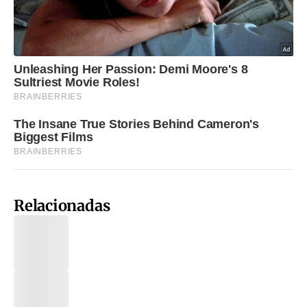
Relacionadas