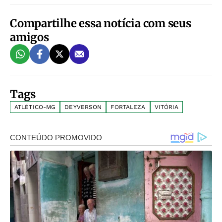
Compartilhe essa notícia com seus
amigos
Tags
ATLÉTICO-MG
DEYVERSON
FORTALEZA
VITÓRIA