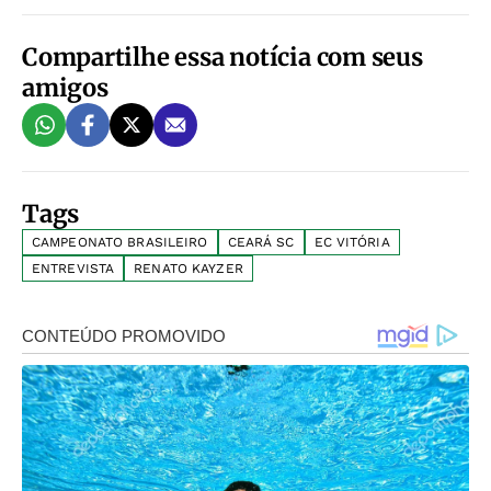
Compartilhe essa notícia com seus
amigos
Tags
CAMPEONATO BRASILEIRO
CEARÁ SC
EC VITÓRIA
ENTREVISTA
RENATO KAYZER