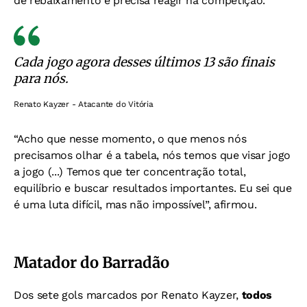
de rebaixamento e precisa reagir na competição.
Cada jogo agora desses últimos 13 são finais
para nós.
Renato Kayzer - Atacante do Vitória
“Acho que nesse momento, o que menos nós
precisamos olhar é a tabela, nós temos que visar jogo
a jogo (...) Temos que ter concentração total,
equilíbrio e buscar resultados importantes. Eu sei que
é uma luta difícil, mas não impossível”, afirmou.
Matador do Barradão
Dos sete gols marcados por Renato Kayzer,
todos