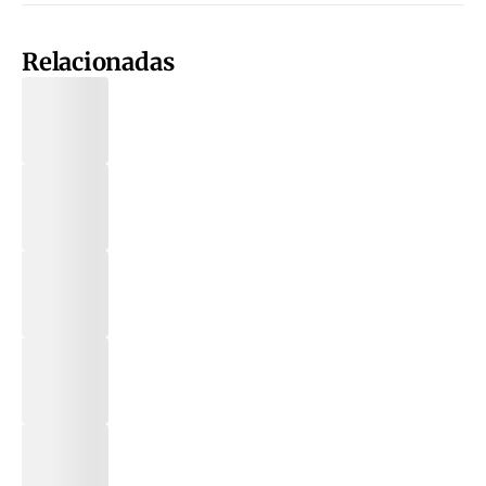
Relacionadas