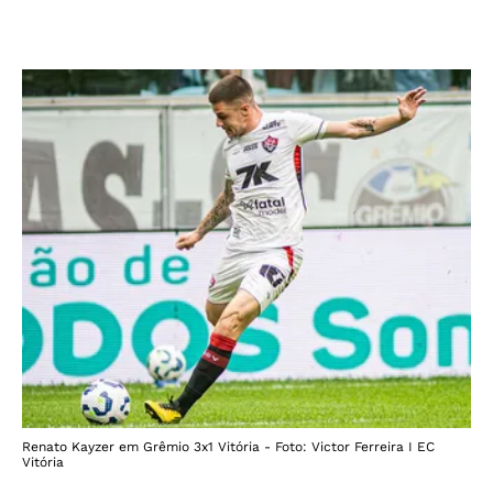
Renato Kayzer em Grêmio 3x1 Vitória - Foto: Victor Ferreira I EC
Vitória