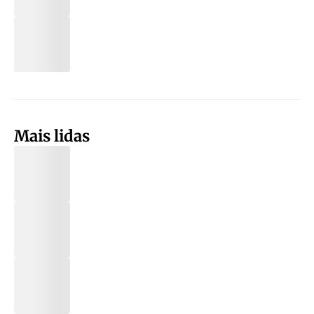
Mais lidas