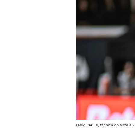
Fábio Carille, técnico do Vitória -