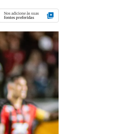
Nos adicione às suas
fontes preferidas