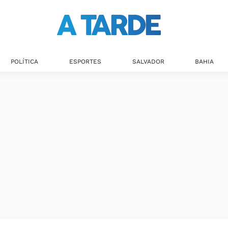
POLÍTICA
ESPORTES
SALVADOR
BAHIA