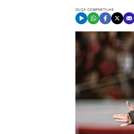
OUÇA
COMPARTILHE