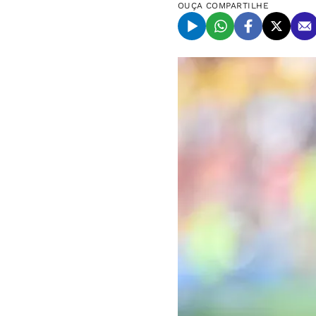
OUÇA
COMPARTILHE