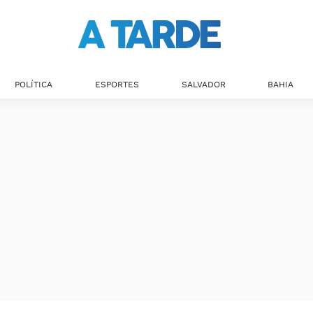
POLÍTICA
ESPORTES
SALVADOR
BAHIA