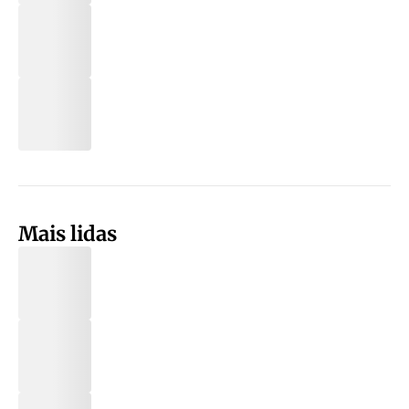
Mais lidas