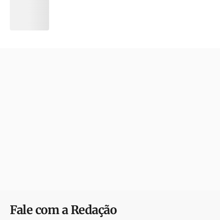
Fale com a Redação