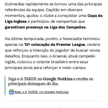
Guimarães rapidamente se tornou uma das principais
referências da equipe. Capitão em diversos
momentos, ajudou o clube a conquistar uma
Copa da
Liga Inglesa
e participou de campanhas que
garantiram presença na Liga dos Campeões
.
Na última temporada, porém, o Newcastle terminou
apenas na
12ª colocação da Premier League
, cenário
que reforçou a intenção do jogador de buscar novos
desafios. Enquanto isso, o Arsenal, atual campeão
inglês, colocou o volante brasileiro entre seus
principais alvos para reforçar o meio-campo.
Siga o A TARDE no
Google Notícias
e receba os
principais destaques do dia.
Siga o A TARDE no Google Noticias