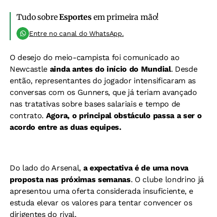
Tudo sobre
Esportes
em primeira mão!
Entre no canal do WhatsApp.
O desejo do meio-campista foi comunicado ao
Newcastle
ainda antes do início do Mundial
. Desde
então, representantes do jogador intensificaram as
conversas com os Gunners, que já teriam avançado
nas tratativas sobre bases salariais e tempo de
contrato.
Agora, o principal obstáculo passa a ser o
acordo entre as duas equipes.
Do lado do Arsenal,
a expectativa é de uma nova
proposta nas próximas semanas
. O clube londrino já
apresentou uma oferta considerada insuficiente, e
estuda elevar os valores para tentar convencer os
dirigentes do rival.