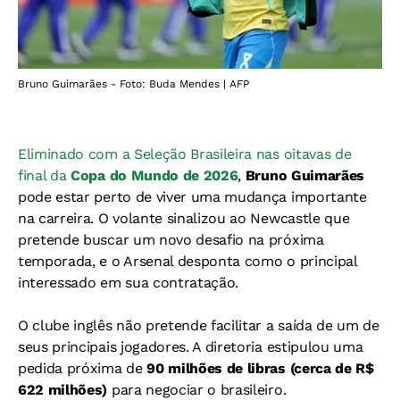
Bruno Guimarães - Foto: Buda Mendes | AFP
Eliminado com a Seleção Brasileira nas oitavas de
final da
Copa do Mundo de 2026
,
Bruno Guimarães
pode estar perto de viver uma mudança importante
na carreira. O volante sinalizou ao Newcastle que
pretende buscar um novo desafio na próxima
temporada, e o Arsenal desponta como o principal
interessado em sua contratação.
O clube inglês não pretende facilitar a saída de um de
seus principais jogadores. A diretoria estipulou uma
pedida próxima de
90 milhões de libras (cerca de R$
622 milhões)
para negociar o brasileiro.