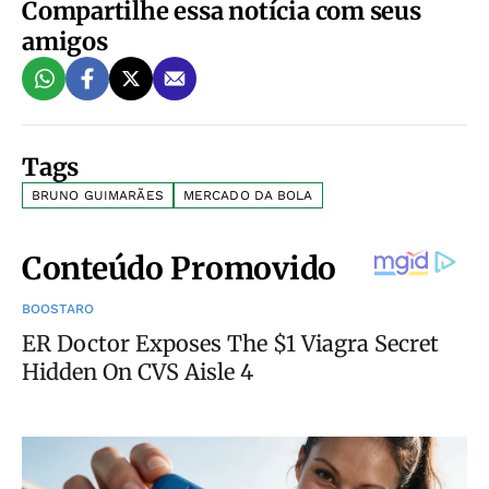
Compartilhe essa notícia com seus
amigos
Tags
BRUNO GUIMARÃES
MERCADO DA BOLA