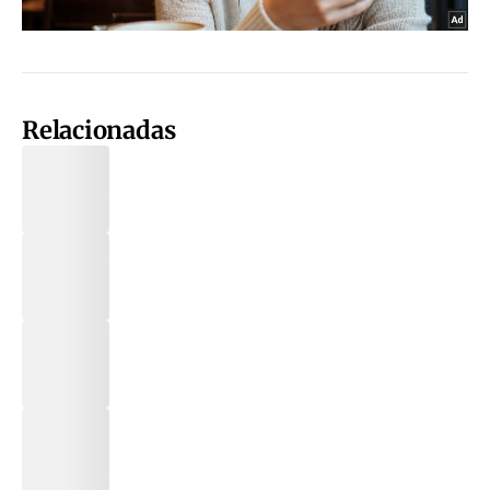
Relacionadas