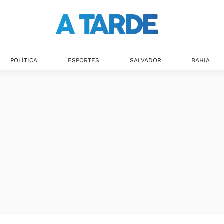
POLÍTICA
ESPORTES
SALVADOR
BAHIA