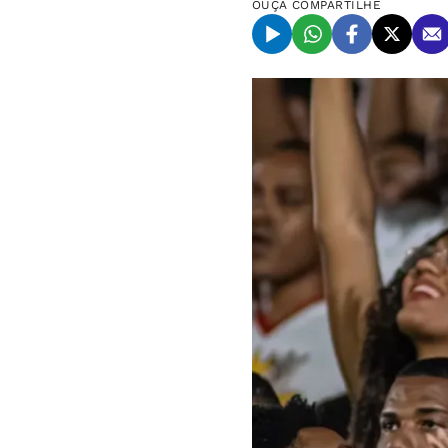
OUÇA
COMPARTILHE