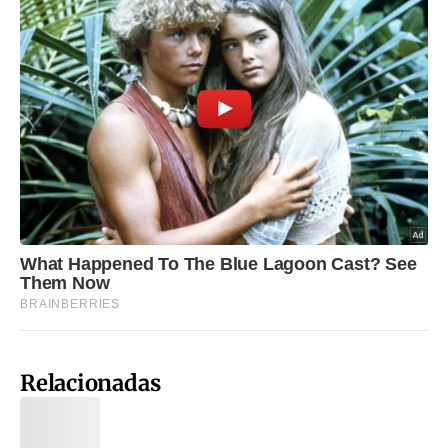
Relacionadas