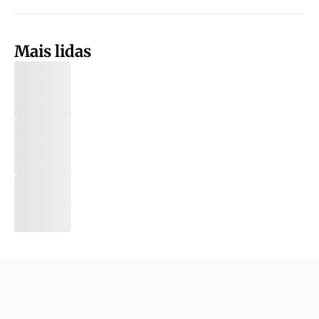
Mais lidas