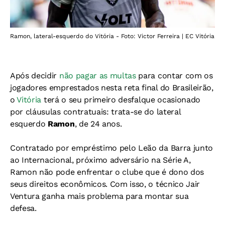
Ramon, lateral-esquerdo do Vitória - Foto: Victor Ferreira | EC Vitória
Após decidir
não pagar as multas
para contar com os
jogadores emprestados nesta reta final do Brasileirão,
o
Vitória
terá o seu primeiro desfalque ocasionado
por cláusulas contratuais: trata-se do lateral
esquerdo
Ramon
, de 24 anos.
Contratado por empréstimo pelo Leão da Barra junto
ao Internacional, próximo adversário na Série A,
Ramon não pode enfrentar o clube que é dono dos
seus direitos econômicos. Com isso, o técnico Jair
Ventura ganha mais problema para montar sua
defesa.