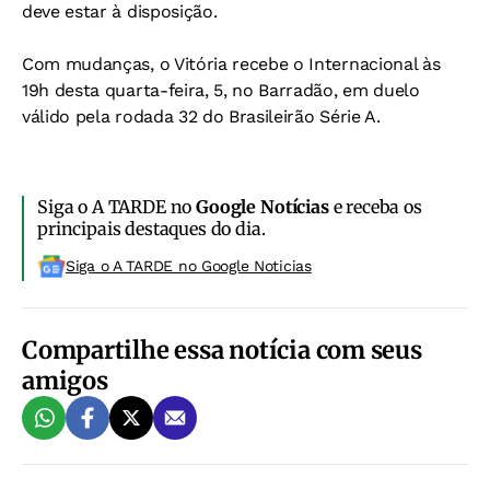
deve estar à disposição.
Com mudanças, o Vitória recebe o Internacional às
19h desta quarta-feira, 5, no Barradão, em duelo
válido pela rodada 32 do Brasileirão Série A.
Siga o A TARDE no
Google Notícias
e receba os
principais destaques do dia.
Siga o A TARDE no Google Noticias
Compartilhe essa notícia com seus
amigos