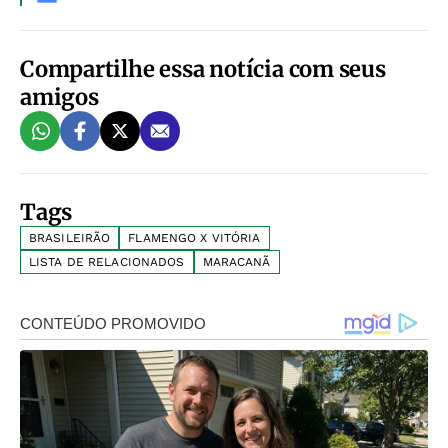
Compartilhe essa notícia com seus
amigos
Tags
BRASILEIRÃO
FLAMENGO X VITÓRIA
LISTA DE RELACIONADOS
MARACANÃ