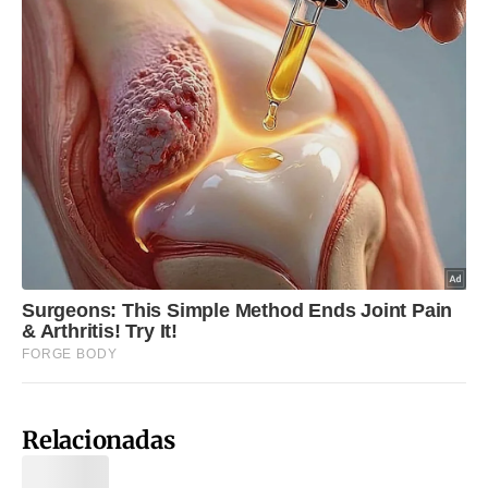
Relacionadas