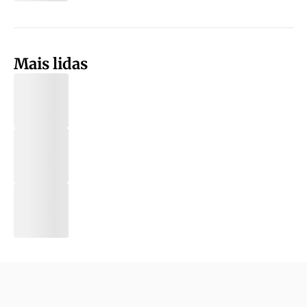
Mais lidas