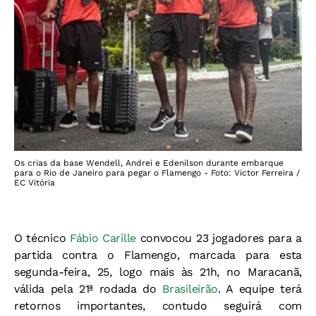
Os crias da base Wendell, Andrei e Edenilson durante embarque
para o Rio de Janeiro para pegar o Flamengo - Foto: Victor Ferreira /
EC Vitória
O técnico
Fábio Carille
convocou 23 jogadores para a
partida contra o Flamengo, marcada para esta
segunda-feira, 25, logo mais às 21h, no Maracanã,
válida pela 21ª rodada do
Brasileirão
. A equipe terá
retornos importantes, contudo seguirá com