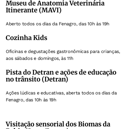
Museu de Anatomia Veterinária
Itinerante (MAVI)
Aberto todos os dias da Fenagro, das 10h às 19h
Cozinha Kids
Oficinas e degustações gastronômicas para crianças,
aos sábados e domingos, às 11h
Pista do Detran e ações de educação
no trânsito (Detran)
Ações lúdicas e educativas, aberta todos os dias da
Fenagro, das 10h às 19h
Visitação sensorial dos Biomas da