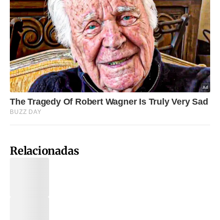
Relacionadas