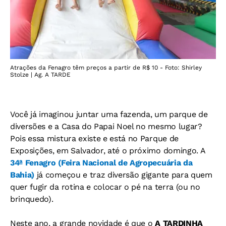
Atrações da Fenagro têm preços a partir de R$ 10 - Foto: Shirley
Stolze | Ag. A TARDE
Você já imaginou juntar uma fazenda, um parque de
diversões e a Casa do Papai Noel no mesmo lugar?
Pois essa mistura existe e está no Parque de
Exposições, em Salvador, até o próximo domingo. A
34ª Fenagro (Feira Nacional de Agropecuária da
Bahia)
já começou e traz diversão gigante para quem
quer fugir da rotina e colocar o pé na terra (ou no
brinquedo).
Neste ano, a grande novidade é que o
A TARDINHA