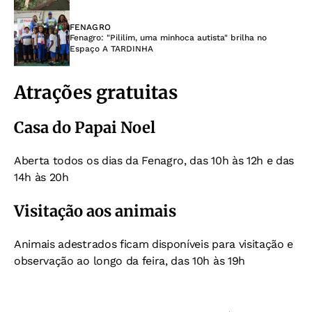
FENAGRO
Fenagro: "Pililim, uma minhoca autista" brilha no
Espaço A TARDINHA
Atrações gratuitas
Casa do Papai Noel
Aberta todos os dias da Fenagro, das 10h às 12h e das
14h às 20h
Visitação aos animais
Animais adestrados ficam disponíveis para visitação e
observação ao longo da feira, das 10h às 19h