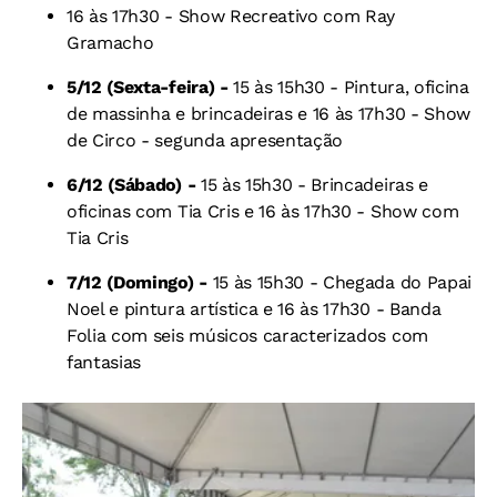
16 às 17h30 - Show Recreativo com Ray
Gramacho
5/12 (Sexta-feira) -
15 às 15h30 - Pintura, oficina
de massinha e brincadeiras e
16 às 17h30 - Show
de Circo - segunda apresentação
6/12 (Sábado) -
15 às 15h30 - Brincadeiras e
oficinas com Tia Cris e
16 às 17h30 - Show com
Tia Cris
7/12 (Domingo) -
15 às 15h30 - Chegada do Papai
Noel e pintura artística e
16 às 17h30 - Banda
Folia com seis músicos caracterizados com
fantasias