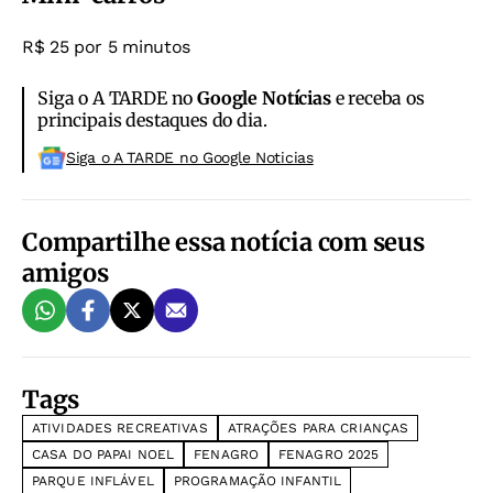
R$ 25 por 5 minutos
Siga o A TARDE no
Google Notícias
e receba os
principais destaques do dia.
Siga o A TARDE no Google Noticias
Compartilhe essa notícia com seus
amigos
Tags
ATIVIDADES RECREATIVAS
ATRAÇÕES PARA CRIANÇAS
CASA DO PAPAI NOEL
FENAGRO
FENAGRO 2025
PARQUE INFLÁVEL
PROGRAMAÇÃO INFANTIL