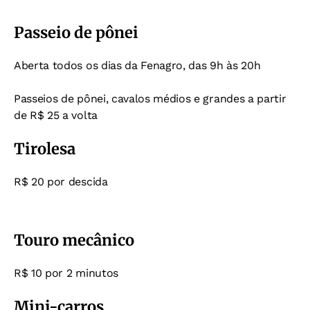
Passeio de pônei
Aberta todos os dias da Fenagro, das 9h às 20h
Passeios de pônei, cavalos médios e grandes a partir
de R$ 25 a volta
Tirolesa
R$ 20 por descida
Touro mecânico
R$ 10 por 2 minutos
Mini-carros