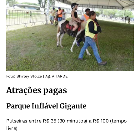
Foto: Shirley Stolze | Ag. A TARDE
Atrações pagas
Parque Inflável Gigante
Pulseiras entre R$ 35 (30 minutos) a R$ 100 (tempo
livre)