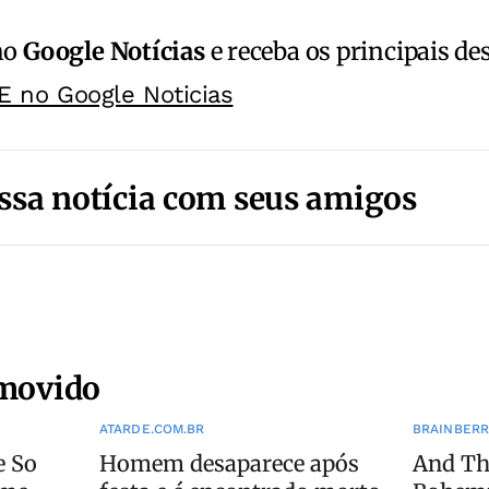
no
Google Notícias
e receba os principais de
E no Google Noticias
ssa notícia com seus amigos