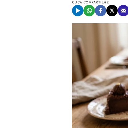
OUÇA
COMPARTILHE