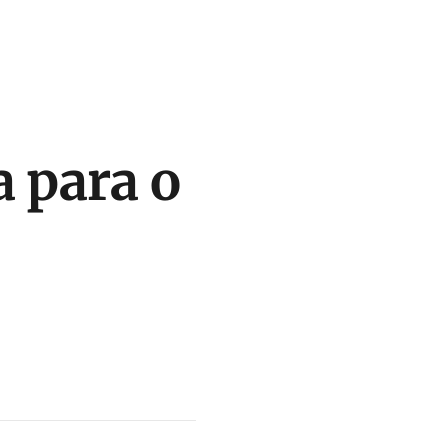
a para o