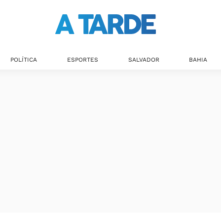
POLÍTICA
ESPORTES
SALVADOR
BAHIA