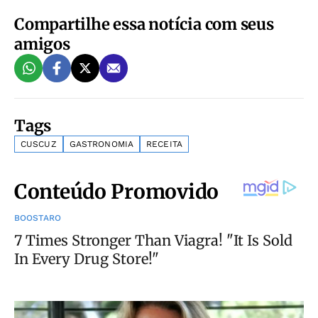
Compartilhe essa notícia com seus
amigos
Tags
CUSCUZ
GASTRONOMIA
RECEITA