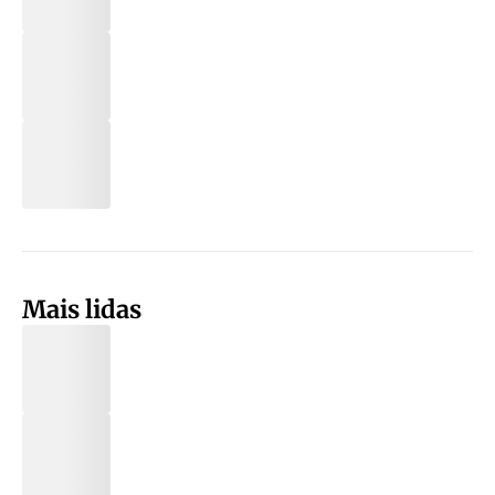
Mais lidas