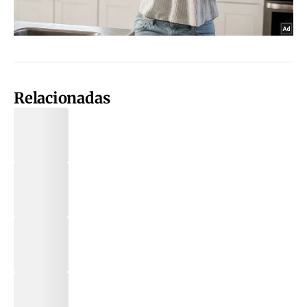
Relacionadas