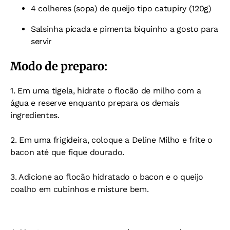
4 colheres (sopa) de queijo tipo catupiry (120g)
Salsinha picada e pimenta biquinho a gosto para
servir
Modo de preparo:
1. Em uma tigela, hidrate o flocão de milho com a
água e reserve enquanto prepara os demais
ingredientes.
2. Em uma frigideira, coloque a Deline Milho e frite o
bacon até que fique dourado.
3. Adicione ao flocão hidratado o bacon e o queijo
coalho em cubinhos e misture bem.