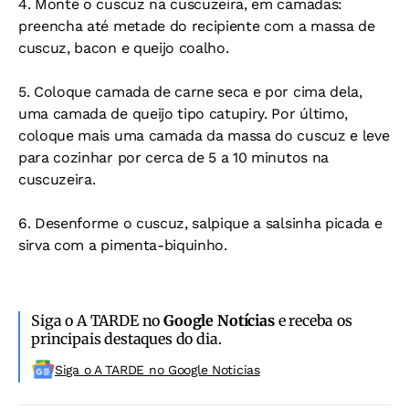
4. Monte o cuscuz na cuscuzeira, em camadas:
preencha até metade do recipiente com a massa de
cuscuz, bacon e queijo coalho.
5. Coloque camada de carne seca e por cima dela,
uma camada de queijo tipo catupiry. Por último,
coloque mais uma camada da massa do cuscuz e leve
para cozinhar por cerca de 5 a 10 minutos na
cuscuzeira.
6. Desenforme o cuscuz, salpique a salsinha picada e
sirva com a pimenta-biquinho.
Siga o A TARDE no
Google Notícias
e receba os
principais destaques do dia.
Siga o A TARDE no Google Noticias