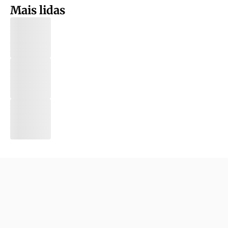
Mais lidas