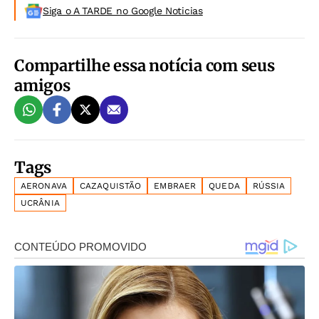
Siga o A TARDE no Google Noticias
Compartilhe essa notícia com seus
amigos
Tags
AERONAVA
CAZAQUISTÃO
EMBRAER
QUEDA
RÚSSIA
UCRÂNIA