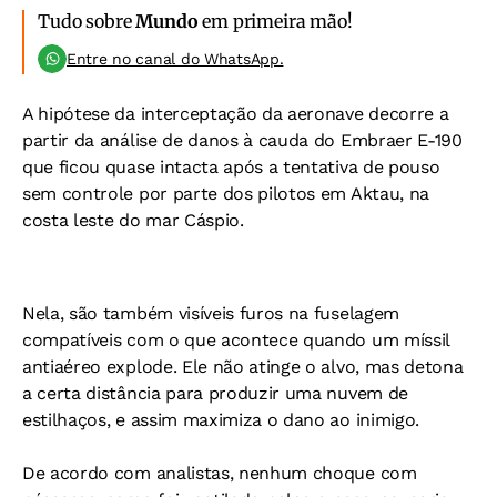
Tudo sobre
Mundo
em primeira mão!
Entre no canal do WhatsApp.
A hipótese da interceptação da aeronave decorre a
partir da análise de danos à cauda do Embraer E-190
que ficou quase intacta após a tentativa de pouso
sem controle por parte dos pilotos em Aktau, na
costa leste do mar Cáspio.
Nela, são também visíveis furos na fuselagem
compatíveis com o que acontece quando um míssil
antiaéreo explode. Ele não atinge o alvo, mas detona
a certa distância para produzir uma nuvem de
estilhaços, e assim maximiza o dano ao inimigo.
De acordo com analistas, nenhum choque com