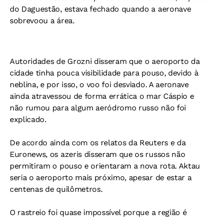
do Daguestão, estava fechado quando a aeronave
sobrevoou a área.
Autoridades de Grozni disseram que o aeroporto da
cidade tinha pouca visibilidade para pouso, devido à
neblina, e por isso, o voo foi desviado. A aeronave
ainda atravessou de forma errática o mar Cáspio e
não rumou para algum aeródromo russo não foi
explicado.
De acordo ainda com os relatos da Reuters e da
Euronews, os azeris disseram que os russos não
permitiram o pouso e orientaram a nova rota. Aktau
seria o aeroporto mais próximo, apesar de estar a
centenas de quilômetros.
O rastreio foi quase impossível porque a região é