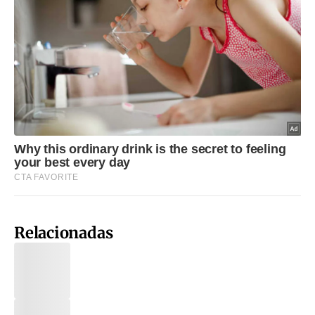
Relacionadas