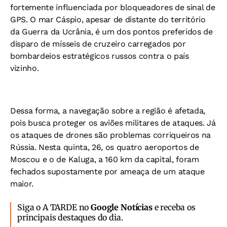
fortemente influenciada por bloqueadores de sinal de
GPS. O mar Cáspio, apesar de distante do território
da Guerra da Ucrânia, é um dos pontos preferidos de
disparo de mísseis de cruzeiro carregados por
bombardeios estratégicos russos contra o país
vizinho.
Dessa forma, a navegação sobre a região é afetada,
pois busca proteger os aviões militares de ataques. Já
os ataques de drones são problemas corriqueiros na
Rússia. Nesta quinta, 26, os quatro aeroportos de
Moscou e o de Kaluga, a 160 km da capital, foram
fechados supostamente por ameaça de um ataque
maior.
Siga o A TARDE no
Google Notícias
e receba os
principais destaques do dia.