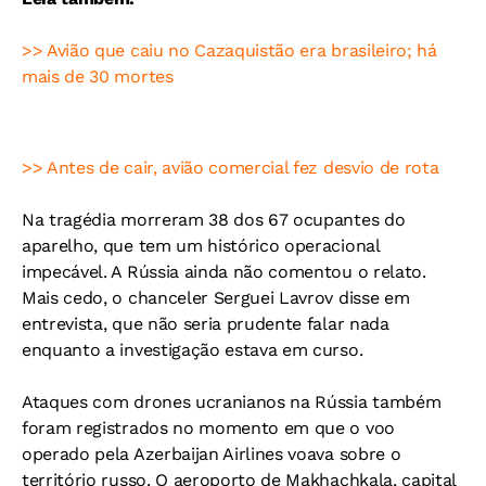
>> Avião que caiu no Cazaquistão era brasileiro; há
mais de 30 mortes
>> Antes de cair, avião comercial fez desvio de rota
Na tragédia morreram 38 dos 67 ocupantes do
aparelho, que tem um histórico operacional
impecável. A Rússia ainda não comentou o relato.
Mais cedo, o chanceler Serguei Lavrov disse em
entrevista, que não seria prudente falar nada
enquanto a investigação estava em curso.
Ataques com drones ucranianos na Rússia também
foram registrados no momento em que o voo
operado pela Azerbaijan Airlines voava sobre o
território russo. O aeroporto de Makhachkala, capital