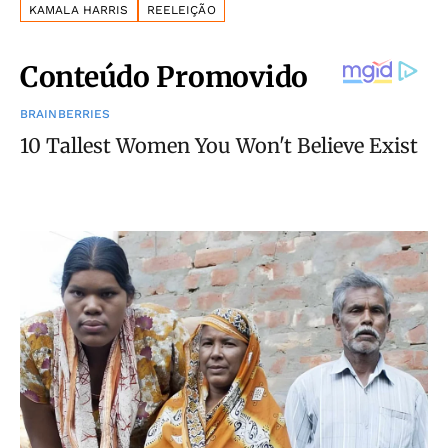
KAMALA HARRIS
REELEIÇÃO