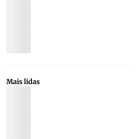
Mais lidas