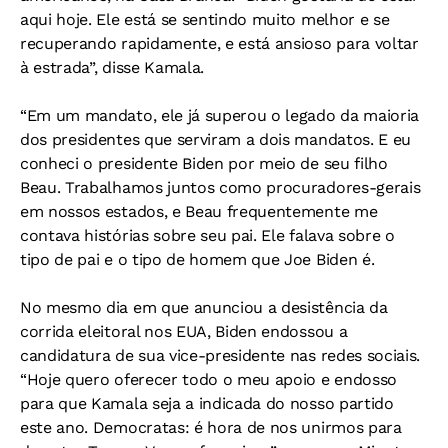
aqui hoje. Ele está se sentindo muito melhor e se
recuperando rapidamente, e está ansioso para voltar
à estrada”, disse Kamala.
“Em um mandato, ele já superou o legado da maioria
dos presidentes que serviram a dois mandatos. E eu
conheci o presidente Biden por meio de seu filho
Beau. Trabalhamos juntos como procuradores-gerais
em nossos estados, e Beau frequentemente me
contava histórias sobre seu pai. Ele falava sobre o
tipo de pai e o tipo de homem que Joe Biden é.
No mesmo dia em que anunciou a desistência da
corrida eleitoral nos EUA, Biden endossou a
candidatura de sua vice-presidente nas redes sociais.
“Hoje quero oferecer todo o meu apoio e endosso
para que Kamala seja a indicada do nosso partido
este ano. Democratas: é hora de nos unirmos para