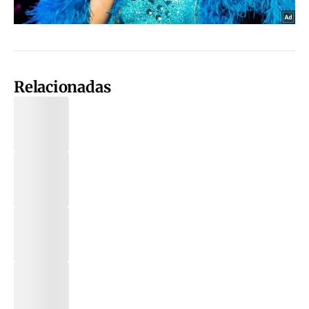
Relacionadas