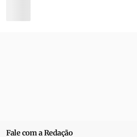
Fale com a Redação