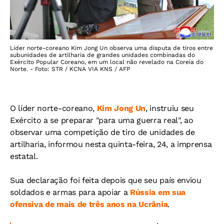
Líder norte-coreano Kim Jong Un observa uma disputa de tiros entre
subunidades de artilharia de grandes unidades combinadas do
Exército Popular Coreano, em um local não revelado na Coreia do
Norte. - Foto: STR / KCNA VIA KNS / AFP
O líder norte-coreano,
Kim Jong Un
, instruiu seu
Exército a se preparar "para uma guerra real", ao
observar uma competição de tiro de unidades de
artilharia, informou nesta quinta-feira, 24, a imprensa
estatal.
Sua declaração foi feita depois que seu país enviou
soldados e armas para apoiar a
Rússia em sua
ofensiva de mais de três anos na Ucrânia
.