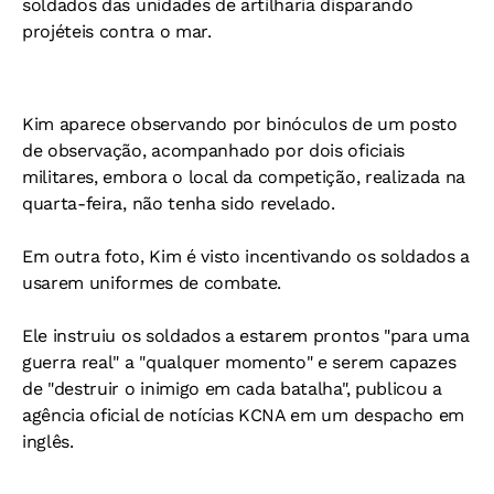
soldados das unidades de artilharia disparando
projéteis contra o mar.
Kim aparece observando por binóculos de um posto
de observação, acompanhado por dois oficiais
militares, embora o local da competição, realizada na
quarta-feira, não tenha sido revelado.
Em outra foto, Kim é visto incentivando os soldados a
usarem uniformes de combate.
Ele instruiu os soldados a estarem prontos "para uma
guerra real" a "qualquer momento" e serem capazes
de "destruir o inimigo em cada batalha", publicou a
agência oficial de notícias KCNA em um despacho em
inglês.