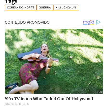
Tags
COREIA DO NORTE
GUERRA
KIM JONG-UN