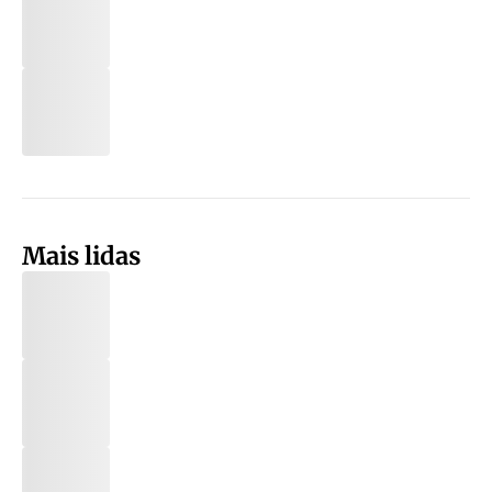
Mais lidas