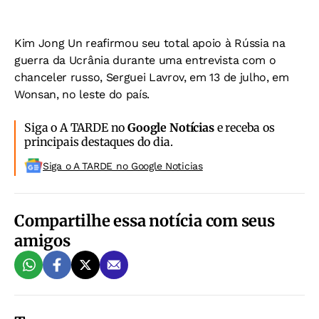
Kim Jong Un reafirmou seu total apoio à Rússia na
guerra da Ucrânia durante uma entrevista com o
chanceler russo, Serguei Lavrov, em 13 de julho, em
Wonsan, no leste do país.
Siga o A TARDE no
Google Notícias
e receba os
principais destaques do dia.
Siga o A TARDE no Google Noticias
Compartilhe essa notícia com seus
amigos