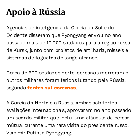
Apoio à Rússia
Agências de inteligência da Coreia do Sul e do
Ocidente disseram que Pyongyang enviou no ano
passado mais de 10.000 soldados para a região russa
de Kursk, junto com projetos de artilharia, mísseis e
sistemas de foguetes de longo alcance.
Cerca de 600 soldados norte-coreanos morreram e
outros milhares foram feridos lutando pela Rússia,
segundo
fontes sul-coreanas
.
A Coreia do Norte e a Rússia, ambas sob fortes
avaliações internacionais, aprovaram no ano passado
um acordo militar que inclui uma cláusula de defesa
mútua, durante uma rara visita do presidente russo,
Vladimir Putin, a Pyongyang.