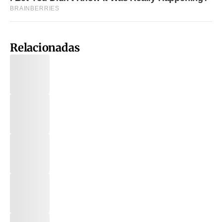
Relacionadas