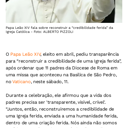
Papa Leão XIV fala sobre reconstruir a “credibilidade ferida” da
Igreja Católica - Foto: ALBERTO PIZZOLI
O
Papa Leão XIV
, eleito em abril, pediu transparência
para “reconstruir a credibilidade de uma Igreja ferida”,
após ordenar que 11 padres da Diocese de Roma em
uma missa que aconteceu na Basílica de São Pedro,
no
Vaticano
, neste sábado, 11.
Durante a celebração, ele afirmou que a vida dos
padres precisa ser 'transparente, visível, crível'.
“Juntos, então, reconstruiremos a credibilidade de
uma Igreja ferida, enviada a uma humanidade ferida,
dentro de uma criação ferida. Nós ainda não somos