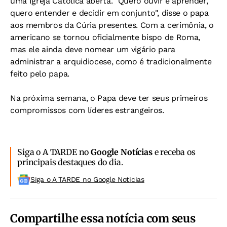
uma Igreja Católica aberta. "Quero ouvir e aprender,
quero entender e decidir em conjunto", disse o papa
aos membros da Cúria presentes. Com a cerimônia, o
americano se tornou oficialmente bispo de Roma,
mas ele ainda deve nomear um vigário para
administrar a arquidiocese, como é tradicionalmente
feito pelo papa.
Na próxima semana, o Papa deve ter seus primeiros
compromissos com líderes estrangeiros.
Siga o A TARDE no
Google Notícias
e receba os
principais destaques do dia.
Siga o A TARDE no Google Noticias
Compartilhe essa notícia com seus