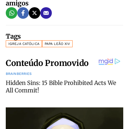
amigos
Tags
IGREJA CATÓLICA
PAPA LEÃO XIV