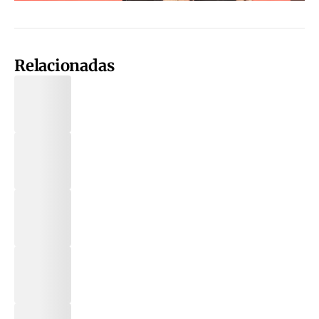
Relacionadas