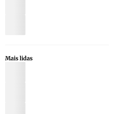
Mais lidas