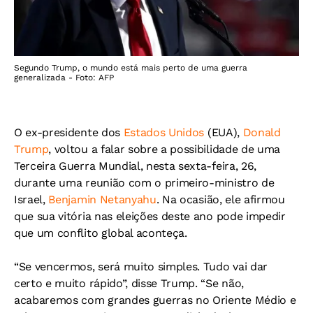
Segundo Trump, o mundo está mais perto de uma guerra
generalizada - Foto: AFP
O ex-presidente dos
Estados Unidos
(EUA),
Donald
Trump
, voltou a falar sobre a possibilidade de uma
Terceira Guerra Mundial, nesta sexta-feira, 26,
durante uma reunião com o primeiro-ministro de
Israel,
Benjamin Netanyahu
. Na ocasião, ele afirmou
que sua vitória nas eleições deste ano pode impedir
que um conflito global aconteça.
“Se vencermos, será muito simples. Tudo vai dar
certo e muito rápido”, disse Trump. “Se não,
acabaremos com grandes guerras no Oriente Médio e