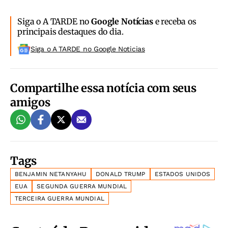
Siga o A TARDE no
Google Notícias
e receba os
principais destaques do dia.
Siga o A TARDE no Google Noticias
Compartilhe essa notícia com seus
amigos
Tags
BENJAMIN NETANYAHU
DONALD TRUMP
ESTADOS UNIDOS
EUA
SEGUNDA GUERRA MUNDIAL
TERCEIRA GUERRA MUNDIAL