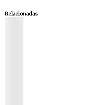
Relacionadas