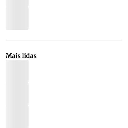
Mais lidas