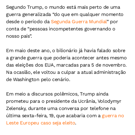
Segundo Trump, o mundo está mais perto de uma
guerra generalizada “do que em qualquer momento
desde o período da
Segunda Guerra Mundial
” por
conta de “pessoas incompetentes governando o
nosso país”.
Em maio deste ano, o bilionário já havia falado sobre
a grande guerra que poderia acontecer antes mesmo
das eleições dos EUA, marcadas para 5 de novembro.
Na ocasião, ele voltou a culpar a atual administração
de Washington pelo cenário.
Em meio a discursos polêmicos, Trump ainda
prometeu para o presidente da Ucrânia, Volodymyr
Zelensky, durante uma conversa por telefone na
última sexta-feira, 19, que acabaria com a
guerra no
Leste Europeu caso seja eleito
.