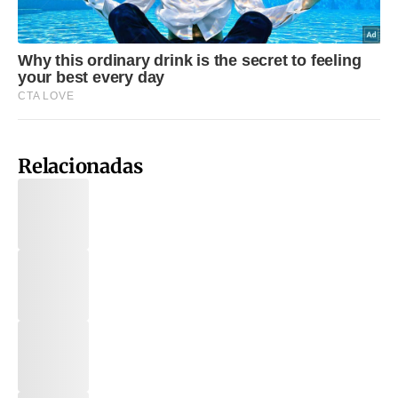
Relacionadas