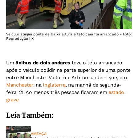
Veículo atingiu ponte de baixa altura e teto caiu foi arrancado - Foto:
Reprodução | X
Um
ônibus de dois andares
teve o teto arrancado
após o veículo colidir na parte superior de uma ponte
entre Manchester Victoria e Ashton-under-Lyne, em
Manchester
, na
Inglaterra
, na manhã de segunda-
feira, 21. Ao menos três pessoas ficaram em
estado
grave
Leia Também:
AMEAÇA