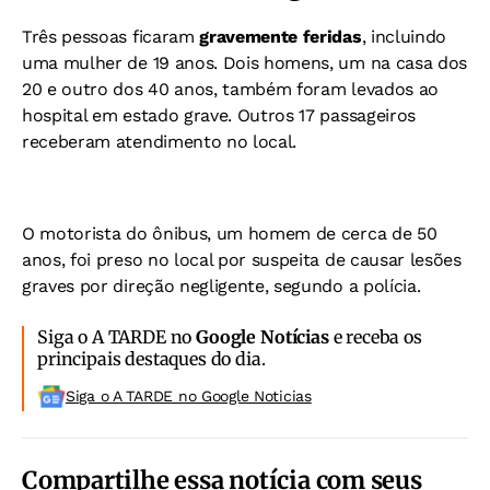
Três pessoas ficaram
gravemente feridas
, incluindo
uma mulher de 19 anos. Dois homens, um na casa dos
20 e outro dos 40 anos, também foram levados ao
hospital em estado grave. Outros 17 passageiros
receberam atendimento no local.
O motorista do ônibus, um homem de cerca de 50
anos, foi preso no local por suspeita de causar lesões
graves por direção negligente, segundo a polícia.
Siga o A TARDE no
Google Notícias
e receba os
principais destaques do dia.
Siga o A TARDE no Google Noticias
Compartilhe essa notícia com seus