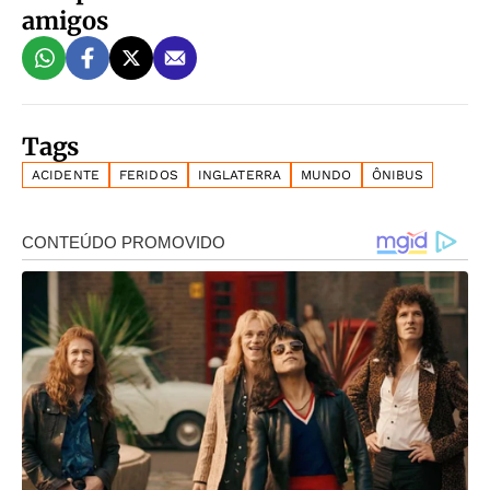
amigos
Tags
ACIDENTE
FERIDOS
INGLATERRA
MUNDO
ÔNIBUS