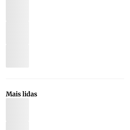
Mais lidas