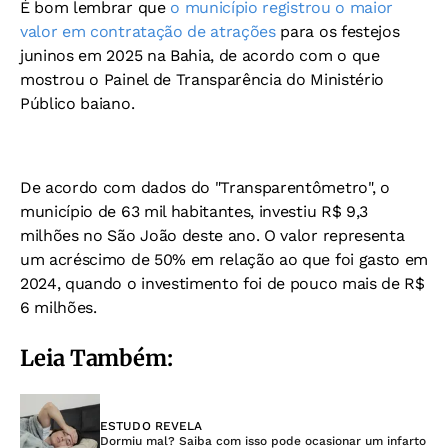
É bom lembrar que
o município
registrou o maior
valor em contratação de atrações
para os festejos
juninos em 2025 na Bahia, de acordo com o que
mostrou o Painel de Transparência do Ministério
Público baiano.
De acordo com dados do "Transparentômetro", o
município de 63 mil habitantes, investiu R$ 9,3
milhões no São João deste ano. O valor representa
um acréscimo de 50% em relação ao que foi gasto em
2024, quando o investimento foi de pouco mais de R$
6 milhões.
Leia Também:
ESTUDO REVELA
Dormiu mal? Saiba com isso pode ocasionar um infarto