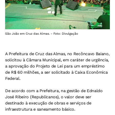
São João em Cruz das Almas. - Foto: Divulgação
A Prefeitura de Cruz das Almas, no Recôncavo Baiano,
solicitou à Câmara Municipal, em caráter de urgência,
a aprovação do Projeto de Lei para um empréstimo
de R$ 60 milhões, a ser solicitado à Caixa Econômica
Federal.
De acordo com a Prefeitura, na gestão de Ednaldo
José Ribeiro (Republicanos), o valor deve ser
destinado à execução de obras e serviços de
infraestrutura e saneamento básico.