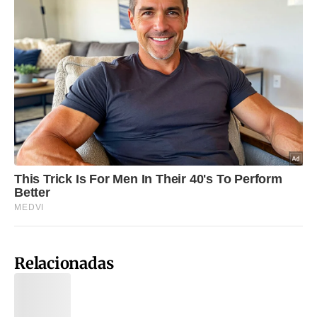
Relacionadas