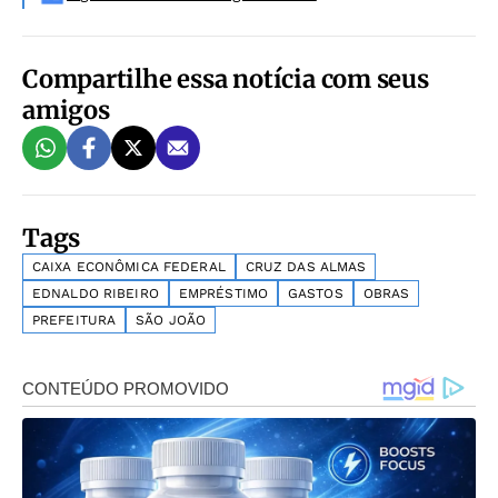
Compartilhe essa notícia com seus
amigos
Tags
CAIXA ECONÔMICA FEDERAL
CRUZ DAS ALMAS
EDNALDO RIBEIRO
EMPRÉSTIMO
GASTOS
OBRAS
PREFEITURA
SÃO JOÃO