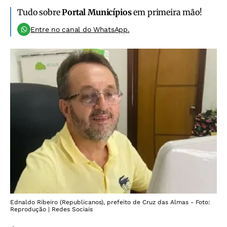
Tudo sobre
Portal Municípios
em primeira mão!
Entre no canal do WhatsApp.
Ednaldo Ribeiro (Republicanos), prefeito de Cruz das Almas - Foto:
Reprodução | Redes Sociais