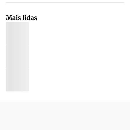
Mais lidas