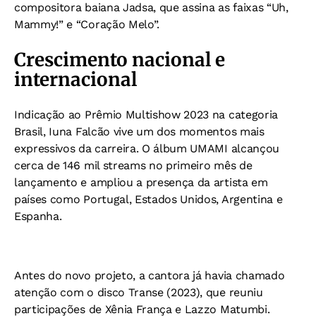
compositora baiana Jadsa, que assina as faixas “Uh,
Mammy!” e “Coração Melo”.
Crescimento nacional e
internacional
Indicação ao Prêmio Multishow 2023 na categoria
Brasil, Iuna Falcão vive um dos momentos mais
expressivos da carreira. O álbum UMAMI alcançou
cerca de 146 mil streams no primeiro mês de
lançamento e ampliou a presença da artista em
países como Portugal, Estados Unidos, Argentina e
Espanha.
Antes do novo projeto, a cantora já havia chamado
atenção com o disco Transe (2023), que reuniu
participações de Xênia França e Lazzo Matumbi.