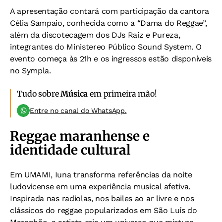
A apresentação contará com participação da cantora
Célia Sampaio, conhecida como a “Dama do Reggae”,
além da discotecagem dos DJs Raiz e Pureza,
integrantes do Ministereo Público Sound System. O
evento começa às 21h e os ingressos estão disponíveis
no Sympla.
Tudo sobre
Música
em primeira mão!
Entre no canal do WhatsApp.
Reggae maranhense e
identidade cultural
Em UMAMI, Iuna transforma referências da noite
ludovicense em uma experiência musical afetiva.
Inspirada nas radiolas, nos bailes ao ar livre e nos
clássicos do reggae popularizados em São Luís do