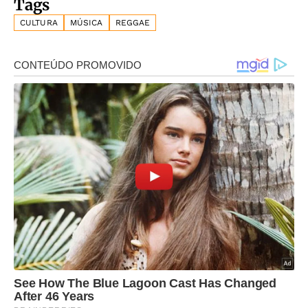
Tags
CULTURA
MÚSICA
REGGAE