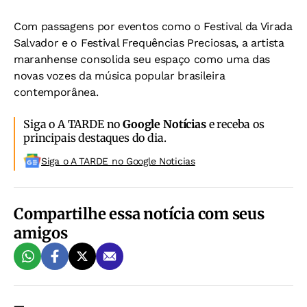
Com passagens por eventos como o Festival da Virada
Salvador e o Festival Frequências Preciosas, a artista
maranhense consolida seu espaço como uma das
novas vozes da música popular brasileira
contemporânea.
Siga o A TARDE no
Google Notícias
e receba os
principais destaques do dia.
Siga o A TARDE no Google Noticias
Compartilhe essa notícia com seus
amigos