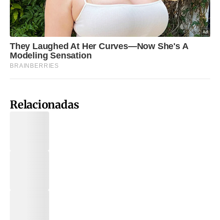
Relacionadas