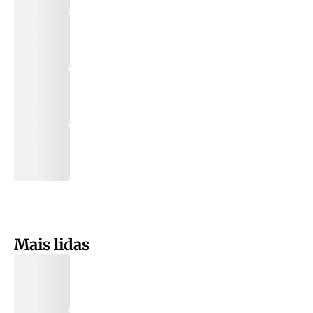
Mais lidas