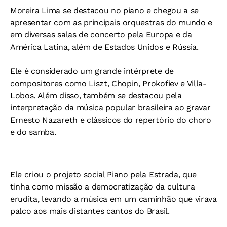
Moreira Lima se destacou no piano e chegou a se
apresentar com as principais orquestras do mundo e
em diversas salas de concerto pela Europa e da
América Latina, além de Estados Unidos e Rússia.
Ele é considerado um grande intérprete de
compositores como Liszt, Chopin, Prokofiev e Villa-
Lobos. Além disso, também se destacou pela
interpretação da música popular brasileira ao gravar
Ernesto Nazareth e clássicos do repertório do choro
e do samba.
Ele criou o projeto social Piano pela Estrada, que
tinha como missão a democratização da cultura
erudita, levando a música em um caminhão que virava
palco aos mais distantes cantos do Brasil.