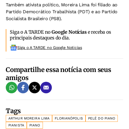
Também ativista político, Moreira Lima foi filiado ao
Partido Democrático Trabalhista (PDT) e ao Partido
Socialista Brasileiro (PSB).
Siga o A TARDE no
Google Notícias
e receba os
principais destaques do dia.
Siga o A TARDE no Google Noticias
Compartilhe essa notícia com seus
amigos
Tags
ARTHUR MOREIRA LIMA
FLORIANÓPOLIS
PELÉ DO PIANO
PIANISTA
PIANO