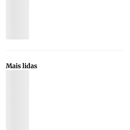
Mais lidas