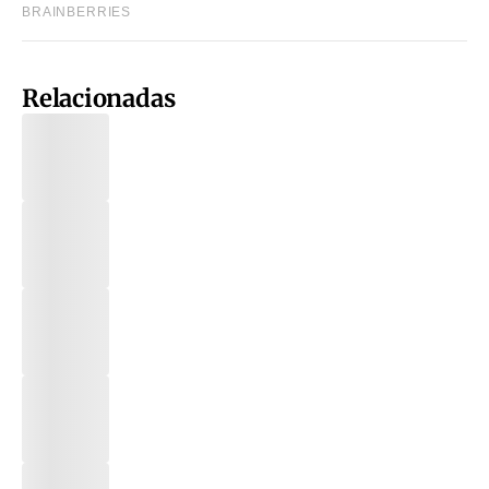
Relacionadas