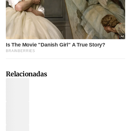
Relacionadas