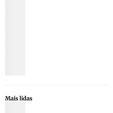
Mais lidas