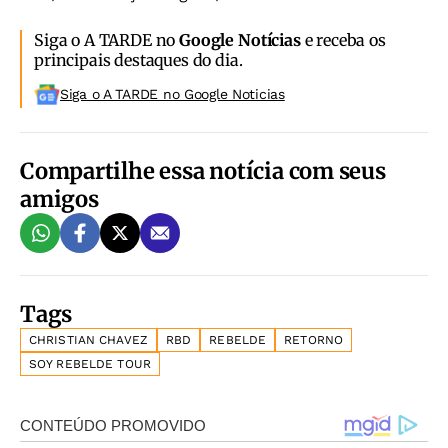
Siga o A TARDE no
Google Notícias
e receba os
principais destaques do dia.
Siga o A TARDE no Google Noticias
Compartilhe essa notícia com seus
amigos
Tags
CHRISTIAN CHAVEZ
RBD
REBELDE
RETORNO
SOY REBELDE TOUR