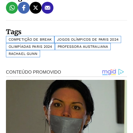
Tags
COMPETIÇÃO DE BREAK
JOGOS OLÍMPICOS DE PARIS 2024
OLIMPÍADAS PARIS 2024
PROFESSORA AUSTRALIANA
RACHAEL GUNN