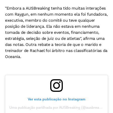
"Embora a AUSBreaking tenha tido muitas interações
com Raygun, em nenhum momento ela foi fundadora,
executiva, membro do comitê ou teve qualquer
posição de liderança. Ela não estava em nenhuma
tomada de decisão sobre eventos, financiamento,
estratégia, seleção de juiz ou de atletas", afirma uma
das notas. Outra rebate a teoria de que o marido e
treinador de Rachael foi árbitro nas classificatórias da
Oceania.
Ver esta publicação no Instagram
Uma publicação partilhada por AUSBreaking (@ausbreaking)