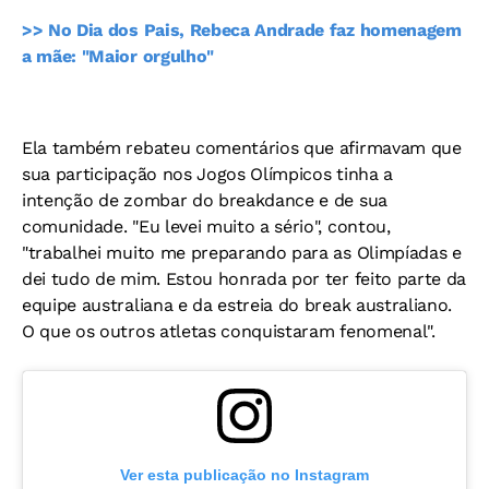
>> No Dia dos Pais, Rebeca Andrade faz homenagem
a mãe: "Maior orgulho"
Ela também rebateu comentários que afirmavam que
sua participação nos Jogos Olímpicos tinha a
intenção de zombar do breakdance e de sua
comunidade. "Eu levei muito a sério", contou,
"trabalhei muito me preparando para as Olimpíadas e
dei tudo de mim. Estou honrada por ter feito parte da
equipe australiana e da estreia do break australiano.
O que os outros atletas conquistaram fenomenal".
Ver esta publicação no Instagram