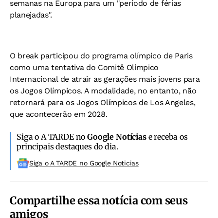
semanas na Europa para um "período de férias
planejadas".
O break participou do programa olímpico de Paris
como uma tentativa do Comitê Olímpico
Internacional de atrair as gerações mais jovens para
os Jogos Olímpicos. A modalidade, no entanto, não
retornará para os Jogos Olímpicos de Los Angeles,
que acontecerão em 2028.
Siga o A TARDE no
Google Notícias
e receba os
principais destaques do dia.
Siga o A TARDE no Google Noticias
Compartilhe essa notícia com seus
amigos