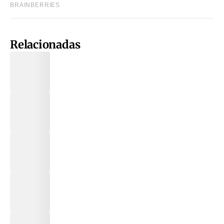
Relacionadas