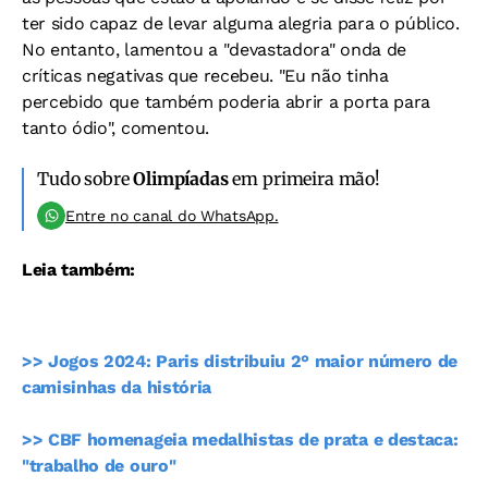
ter sido capaz de levar alguma alegria para o público.
No entanto, lamentou a "devastadora" onda de
críticas negativas que recebeu. "Eu não tinha
percebido que também poderia abrir a porta para
tanto ódio", comentou.
Tudo sobre
Olimpíadas
em primeira mão!
Entre no canal do WhatsApp.
Leia também:
>> Jogos 2024: Paris distribuiu 2° maior número de
camisinhas da história
>> CBF homenageia medalhistas de prata e destaca:
"trabalho de ouro"