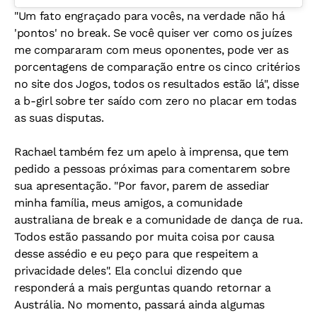
"Um fato engraçado para vocês, na verdade não há
'pontos' no break. Se você quiser ver como os juízes
me compararam com meus oponentes, pode ver as
porcentagens de comparação entre os cinco critérios
no site dos Jogos, todos os resultados estão lá", disse
a b-girl sobre ter saído com zero no placar em todas
as suas disputas.
Rachael também fez um apelo à imprensa, que tem
pedido a pessoas próximas para comentarem sobre
sua apresentação. "Por favor, parem de assediar
minha família, meus amigos, a comunidade
australiana de break e a comunidade de dança de rua.
Todos estão passando por muita coisa por causa
desse assédio e eu peço para que respeitem a
privacidade deles". Ela conclui dizendo que
responderá a mais perguntas quando retornar a
Austrália. No momento, passará ainda algumas