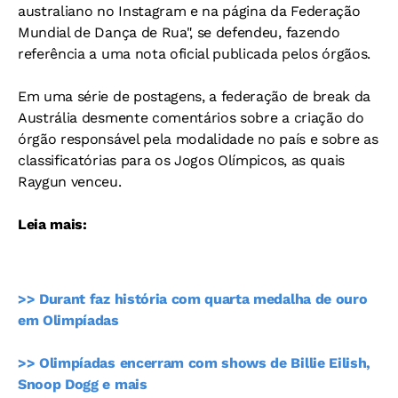
australiano no Instagram e na página da Federação
Mundial de Dança de Rua", se defendeu, fazendo
referência a uma nota oficial publicada pelos órgãos.
Em uma série de postagens, a federação de break da
Austrália desmente comentários sobre a criação do
órgão responsável pela modalidade no país e sobre as
classificatórias para os Jogos Olímpicos, as quais
Raygun venceu.
Leia mais:
>> Durant faz história com quarta medalha de ouro
em Olimpíadas
>> Olimpíadas encerram com shows de Billie Eilish,
Snoop Dogg e mais