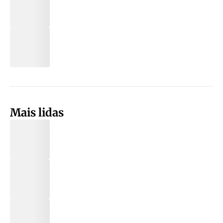
Mais lidas